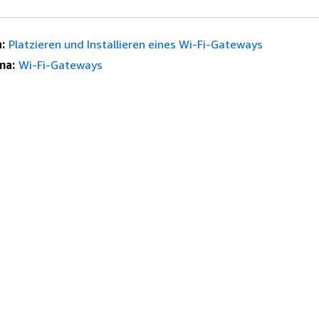
:
Platzieren und Installieren eines Wi-Fi-Gateways
ma:
Wi-Fi-Gateways