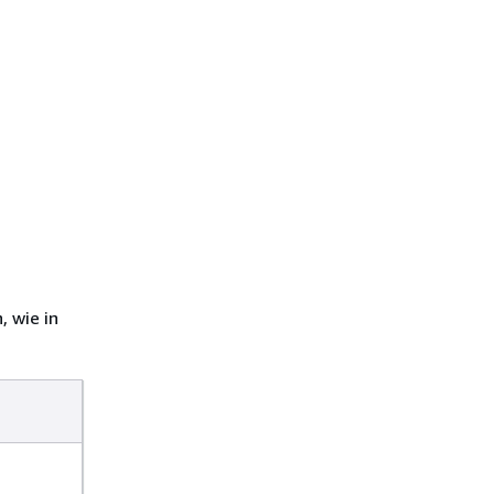
, wie in