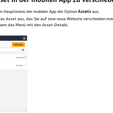
im Hauptmenü der mobilen App die Option
Assets
aus.
as Asset aus, das Sie auf eine neue Website verschieben mö
dann das Menü mit den Asset-Details.