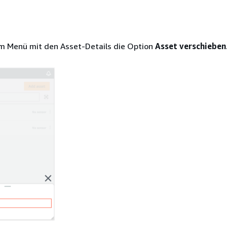
im Menü mit den Asset-Details die Option
Asset verschieben