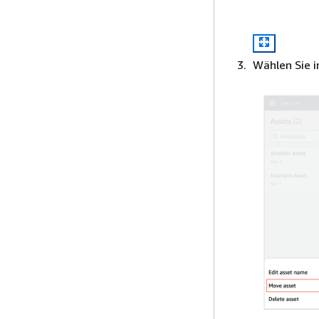
Wählen Sie 