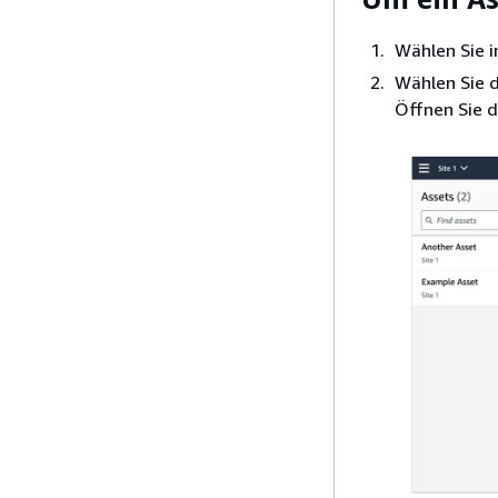
Wählen Sie 
Wählen Sie d
Öffnen Sie 