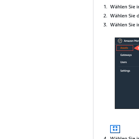
Wählen Sie 
Wählen Sie d
Wählen Sie 
Wählen Sie 