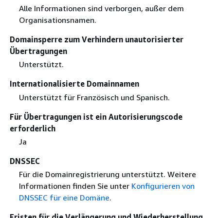
Alle Informationen sind verborgen, außer dem
Organisationsnamen.
Domainsperre zum Verhindern unautorisierter
Übertragungen
Unterstützt.
Internationalisierte Domainnamen
Unterstützt für Französisch und Spanisch.
Für Übertragungen ist ein Autorisierungscode
erforderlich
Ja
DNSSEC
Für die Domainregistrierung unterstützt. Weitere
Informationen finden Sie unter
Konfigurieren von
DNSSEC für eine Domäne
.
Fristen für die Verlängerung und Wiederherstellung