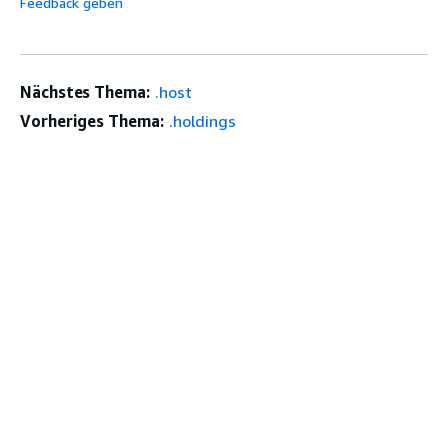
Feedback geben
Nächstes Thema:
.host
Vorheriges Thema:
.holdings