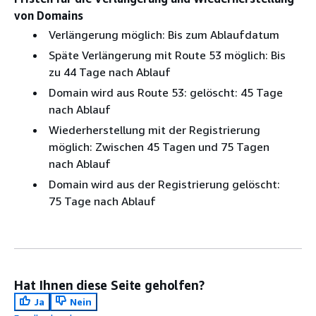
von Domains
Verlängerung möglich: Bis zum Ablaufdatum
Späte Verlängerung mit Route 53 möglich: Bis
zu 44 Tage nach Ablauf
Domain wird aus Route 53: gelöscht: 45 Tage
nach Ablauf
Wiederherstellung mit der Registrierung
möglich: Zwischen 45 Tagen und 75 Tagen
nach Ablauf
Domain wird aus der Registrierung gelöscht:
75 Tage nach Ablauf
Hat Ihnen diese Seite geholfen?
Ja
Nein