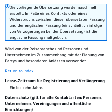
Die vorliegende Übersetzung wurde maschinell
erstellt. Im Falle eines Konflikts oder eines
Widerspruchs zwischen dieser übersetzten Fassung
und der englischen Fassung (einschließlich infolge
von Verzögerungen bei der Übersetzung) ist die
englische Fassung maßgeblich.
Wird von der Reisebranche und Personen und
Unternehmen im Zusammenhang mit der Planung von
Partys und besonderen Anlässen verwendet.
Return to index
Lease-Zeitraum für Registrierung und Verlängerung
Ein bis zehn Jahre.
Datenschutz (gilt für alle Kontaktarten: Personen,
Unternehmen, Vereinigungen und öffentliche
Einrichtungen)