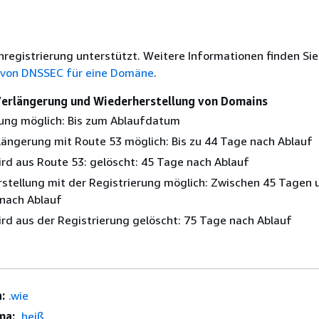
nregistrierung unterstützt. Weitere Informationen finden Sie
 von DNSSEC für eine Domäne
.
 Verlängerung und Wiederherstellung von Domains
ung möglich: Bis zum Ablaufdatum
längerung mit Route 53 möglich: Bis zu 44 Tage nach Ablauf
rd aus Route 53: gelöscht: 45 Tage nach Ablauf
stellung mit der Registrierung möglich: Zwischen 45 Tagen 
nach Ablauf
rd aus der Registrierung gelöscht: 75 Tage nach Ablauf
:
.wie
ma:
.heiß