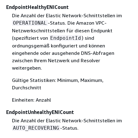
EndpointHealthyENICount
Die Anzahl der Elastic Network-Schnittstellen im
-Status. Die Amazon VPC-
OPERATIONAL
Netzwerkschnittstellen für diesen Endpunkt
(spezifiziert von
) sind
EndpointId
ordnungsgemäß konfiguriert und können
eingehende oder ausgehende DNS-Abfragen
zwischen Ihrem Netzwerk und Resolver
weitergeben.
Gültige Statistiken: Minimum, Maximum,
Durchschnitt
Einheiten: Anzahl
EndpointUnhealthyENICount
Die Anzahl der Elastic Network-Schnittstellen im
-Status.
AUTO_RECOVERING