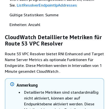
Sie.
ListResolverEndpointIpAddresses
Gültige Statistiken: Summe
Einheiten: Anzahl
CloudWatch Detaillierte Metriken für
Route 53 VPC Resolver
Route 53 VPC Resolver bietet RNI Enhanced und Target
Name Server Metrics als optionale Funktionen für
Endgeräte. Diese Metriken werden in Intervallen von 1
Minute gesendet CloudWatch .
Anmerkung
Detaillierte Metriken sind standardmäßig
nicht aktiviert, können aber auf
Endpunktebene aktiviert werden. Diese