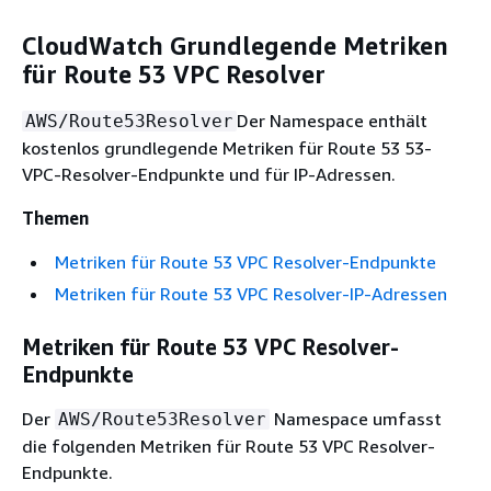
CloudWatch Grundlegende Metriken
für Route 53 VPC Resolver
Der Namespace enthält
AWS/Route53Resolver
kostenlos grundlegende Metriken für Route 53 53-
VPC-Resolver-Endpunkte und für IP-Adressen.
Themen
Metriken für Route 53 VPC Resolver-Endpunkte
Metriken für Route 53 VPC Resolver-IP-Adressen
Metriken für Route 53 VPC Resolver-
Endpunkte
Der
Namespace umfasst
AWS/Route53Resolver
die folgenden Metriken für Route 53 VPC Resolver-
Endpunkte.