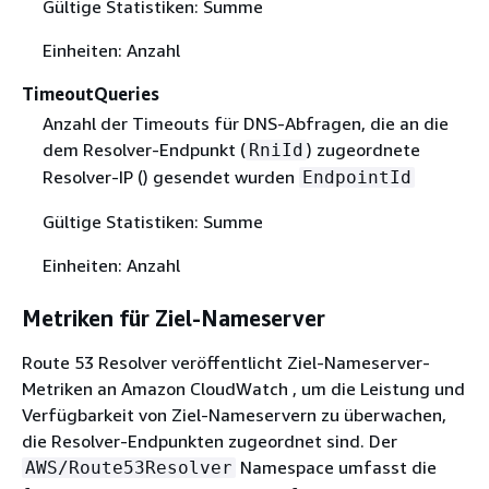
Gültige Statistiken: Summe
Einheiten: Anzahl
TimeoutQueries
Anzahl der Timeouts für DNS-Abfragen, die an die
dem Resolver-Endpunkt (
) zugeordnete
RniId
Resolver-IP () gesendet wurden
EndpointId
Gültige Statistiken: Summe
Einheiten: Anzahl
Metriken für Ziel-Nameserver
Route 53 Resolver veröffentlicht Ziel-Nameserver-
Metriken an Amazon CloudWatch , um die Leistung und
Verfügbarkeit von Ziel-Nameservern zu überwachen,
die Resolver-Endpunkten zugeordnet sind. Der
Namespace umfasst die
AWS/Route53Resolver