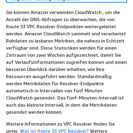
Sie können Amazon verwenden CloudWatch , um die
Anzahl der DNS-Abfragen zu überwachen, die von
Route 53 VPC Resolver-Endpunkten weitergeleitet
werden. Amazon CloudWatch sammelt und verarbeitet
Rohdaten zu lesbaren Metriken, die nahezu in Echtzeit
verfügbar sind. Diese Statistiken werden für einen
Zeitraum von zwei Wochen aufgezeichnet, damit Sie
auf Verlaufsinformationen zugreifen können und einen
besseren Überblick darüber erhalten, wie Ihre
Ressourcen ausgeführt werden. Standardmäßig
werden Metrikdaten für Resolver-Endpunkte
automatisch in Intervallen von fünf Minuten
CloudWatch gesendet. Das Fünf-Minuten-Intervall ist
auch das kleinste Intervall, in dem die Metrikdaten
gesendet werden können.
Weitere Informationen zu VPC Resolver finden Sie
unter.
Was ist Route 53 VPC Resolver?
Weitere