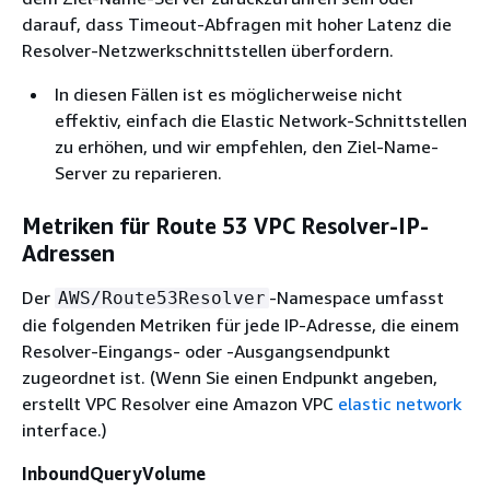
darauf, dass Timeout-Abfragen mit hoher Latenz die
Resolver-Netzwerkschnittstellen überfordern.
In diesen Fällen ist es möglicherweise nicht
effektiv, einfach die Elastic Network-Schnittstellen
zu erhöhen, und wir empfehlen, den Ziel-Name-
Server zu reparieren.
Metriken für Route 53 VPC Resolver-IP-
Adressen
Der
-Namespace umfasst
AWS/Route53Resolver
die folgenden Metriken für jede IP-Adresse, die einem
Resolver-Eingangs- oder -Ausgangsendpunkt
zugeordnet ist. (Wenn Sie einen Endpunkt angeben,
erstellt VPC Resolver eine Amazon VPC
elastic network
interface.)
InboundQueryVolume