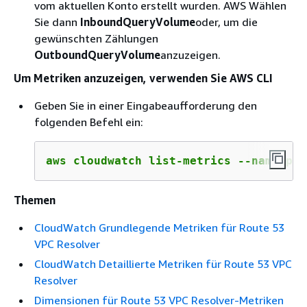
vom aktuellen Konto erstellt wurden. AWS Wählen
Sie dann
InboundQueryVolume
oder, um die
gewünschten Zählungen
OutboundQueryVolume
anzuzeigen.
Um Metriken anzuzeigen, verwenden Sie AWS CLI
Geben Sie in einer Eingabeaufforderung den
folgenden Befehl ein:
aws cloudwatch list-metrics --namespac
Themen
CloudWatch Grundlegende Metriken für Route 53
VPC Resolver
CloudWatch Detaillierte Metriken für Route 53 VPC
Resolver
Dimensionen für Route 53 VPC Resolver-Metriken