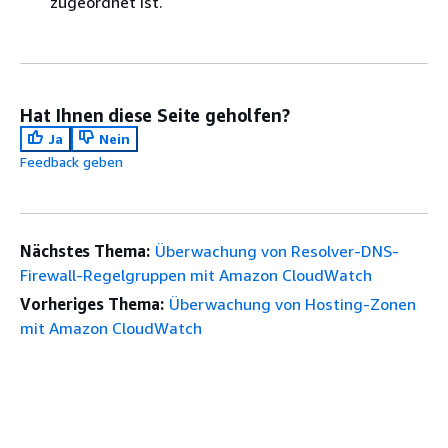
zugeordnet ist.
Hat Ihnen diese Seite geholfen?
Ja
Nein
Feedback geben
Nächstes Thema:
Überwachung von Resolver-DNS-
Firewall-Regelgruppen mit Amazon CloudWatch
Vorheriges Thema:
Überwachung von Hosting-Zonen
mit Amazon CloudWatch