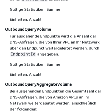
Gültige Statistiken: Summe
Einheiten: Anzahl
OutboundQueryVolume
Für ausgehende Endpunkte wird die Anzahl der
DNS-Abfragen, die von Ihrer VPC an Ihr Netzwerk
über den Endpunkt weitergeleitet werden, durch
angegeben.
EndpointId
Gültige Statistiken: Summe
Einheiten: Anzahl
OutboundQueryAggregateVolume
Bei ausgehenden Endpunkten die Gesamtzahl der
DNS-Abfragen, die von Amazon VPCs an Ihr
Netzwerk weitergeleitet werden, einschließlich
der folgenden: