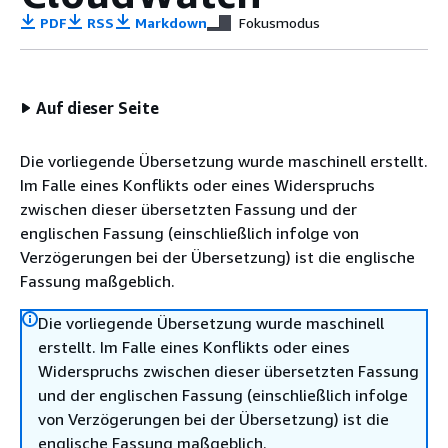
PDF
RSS
Markdown
Fokusmodus
Auf dieser Seite
Die vorliegende Übersetzung wurde maschinell erstellt.
Im Falle eines Konflikts oder eines Widerspruchs
zwischen dieser übersetzten Fassung und der
englischen Fassung (einschließlich infolge von
Verzögerungen bei der Übersetzung) ist die englische
Fassung maßgeblich.
Die vorliegende Übersetzung wurde maschinell
erstellt. Im Falle eines Konflikts oder eines
Widerspruchs zwischen dieser übersetzten Fassung
und der englischen Fassung (einschließlich infolge
von Verzögerungen bei der Übersetzung) ist die
englische Fassung maßgeblich.