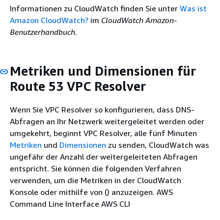
Informationen zu CloudWatch finden Sie unter
Was ist
Amazon CloudWatch?
im
CloudWatch Amazon-
Benutzerhandbuch
.
Metriken und Dimensionen für
Route 53 VPC Resolver
Wenn Sie VPC Resolver so konfigurieren, dass DNS-
Abfragen an Ihr Netzwerk weitergeleitet werden oder
umgekehrt, beginnt VPC Resolver, alle fünf Minuten
Metriken
und
Dimensionen
zu senden, CloudWatch was
ungefähr der Anzahl der weitergeleiteten Abfragen
entspricht. Sie können die folgenden Verfahren
verwenden, um die Metriken in der CloudWatch
Konsole oder mithilfe von () anzuzeigen. AWS
Command Line Interface AWS CLI