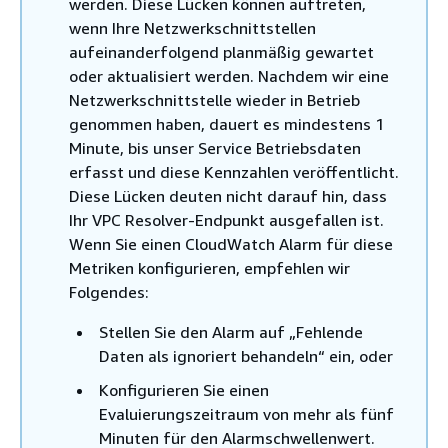
werden. Diese Lücken können auftreten,
wenn Ihre Netzwerkschnittstellen
aufeinanderfolgend planmäßig gewartet
oder aktualisiert werden. Nachdem wir eine
Netzwerkschnittstelle wieder in Betrieb
genommen haben, dauert es mindestens 1
Minute, bis unser Service Betriebsdaten
erfasst und diese Kennzahlen veröffentlicht.
Diese Lücken deuten nicht darauf hin, dass
Ihr VPC Resolver-Endpunkt ausgefallen ist.
Wenn Sie einen CloudWatch Alarm für diese
Metriken konfigurieren, empfehlen wir
Folgendes:
Stellen Sie den Alarm auf „Fehlende
Daten als ignoriert behandeln“ ein, oder
Konfigurieren Sie einen
Evaluierungszeitraum von mehr als fünf
Minuten für den Alarmschwellenwert.