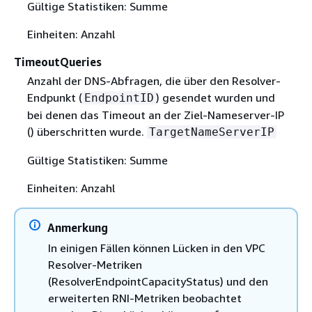
Gültige Statistiken: Summe
Einheiten: Anzahl
TimeoutQueries
Anzahl der DNS-Abfragen, die über den Resolver-
Endpunkt (
) gesendet wurden und
EndpointID
bei denen das Timeout an der Ziel-Nameserver-IP
() überschritten wurde.
TargetNameServerIP
Gültige Statistiken: Summe
Einheiten: Anzahl
Anmerkung
In einigen Fällen können Lücken in den VPC
Resolver-Metriken
(ResolverEndpointCapacityStatus) und den
erweiterten RNI-Metriken beobachtet