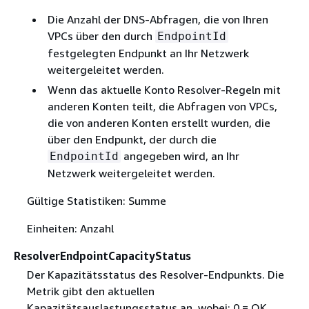
Die Anzahl der DNS-Abfragen, die von Ihren
VPCs über den durch
EndpointId
festgelegten Endpunkt an Ihr Netzwerk
weitergeleitet werden.
Wenn das aktuelle Konto Resolver-Regeln mit
anderen Konten teilt, die Abfragen von VPCs,
die von anderen Konten erstellt wurden, die
über den Endpunkt, der durch die
angegeben wird, an Ihr
EndpointId
Netzwerk weitergeleitet werden.
Gültige Statistiken: Summe
Einheiten: Anzahl
ResolverEndpointCapacityStatus
Der Kapazitätsstatus des Resolver-Endpunkts. Die
Metrik gibt den aktuellen
Kapazitätsauslastungsstatus an, wobei: 0 = OK