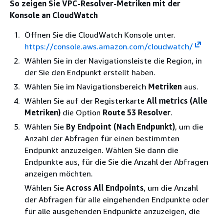
So zeigen Sie VPC-Resolver-Metriken mit der
Konsole an CloudWatch
Öffnen Sie die CloudWatch Konsole unter.
https://console.aws.amazon.com/cloudwatch/
Wählen Sie in der Navigationsleiste die Region, in
der Sie den Endpunkt erstellt haben.
Wählen Sie im Navigationsbereich
Metriken
aus.
Wählen Sie auf der Registerkarte
All metrics (Alle
Metriken)
die Option
Route 53 Resolver
.
Wählen Sie
By Endpoint (Nach Endpunkt)
, um die
Anzahl der Abfragen für einen bestimmten
Endpunkt anzuzeigen. Wählen Sie dann die
Endpunkte aus, für die Sie die Anzahl der Abfragen
anzeigen möchten.
Wählen Sie
Across All Endpoints
, um die Anzahl
der Abfragen für alle eingehenden Endpunkte oder
für alle ausgehenden Endpunkte anzuzeigen, die