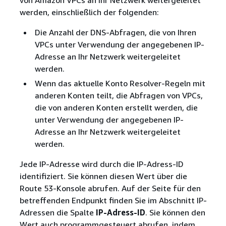
werden, einschließlich der folgenden:
Die Anzahl der DNS-Abfragen, die von Ihren
VPCs unter Verwendung der angegebenen IP-
Adresse an Ihr Netzwerk weitergeleitet
werden.
Wenn das aktuelle Konto Resolver-Regeln mit
anderen Konten teilt, die Abfragen von VPCs,
die von anderen Konten erstellt werden, die
unter Verwendung der angegebenen IP-
Adresse an Ihr Netzwerk weitergeleitet
werden.
Jede IP-Adresse wird durch die IP-Adress-ID
identifiziert. Sie können diesen Wert über die
Route 53-Konsole abrufen. Auf der Seite für den
betreffenden Endpunkt finden Sie im Abschnitt IP-
Adressen die Spalte
IP-Adress-ID
. Sie können den
Wert auch programmgesteuert abrufen, indem