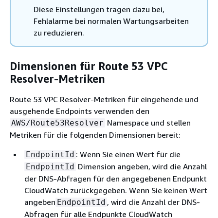
Diese Einstellungen tragen dazu bei,
Fehlalarme bei normalen Wartungsarbeiten
zu reduzieren.
Dimensionen für Route 53 VPC
Resolver-Metriken
Route 53 VPC Resolver-Metriken für eingehende und
ausgehende Endpoints verwenden den
Namespace und stellen
AWS/Route53Resolver
Metriken für die folgenden Dimensionen bereit:
: Wenn Sie einen Wert für die
EndpointId
Dimension angeben, wird die Anzahl
EndpointId
der DNS-Abfragen für den angegebenen Endpunkt
CloudWatch zurückgegeben. Wenn Sie keinen Wert
angeben
, wird die Anzahl der DNS-
EndpointId
Abfragen für alle Endpunkte CloudWatch