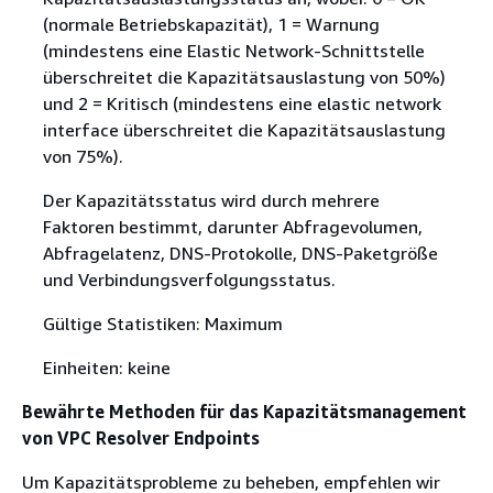
(normale Betriebskapazität), 1 = Warnung
(mindestens eine Elastic Network-Schnittstelle
überschreitet die Kapazitätsauslastung von 50%)
und 2 = Kritisch (mindestens eine elastic network
interface überschreitet die Kapazitätsauslastung
von 75%).
Der Kapazitätsstatus wird durch mehrere
Faktoren bestimmt, darunter Abfragevolumen,
Abfragelatenz, DNS-Protokolle, DNS-Paketgröße
und Verbindungsverfolgungsstatus.
Gültige Statistiken: Maximum
Einheiten: keine
Bewährte Methoden für das Kapazitätsmanagement
von VPC Resolver Endpoints
Um Kapazitätsprobleme zu beheben, empfehlen wir