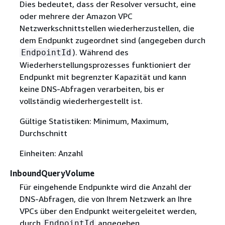
Dies bedeutet, dass der Resolver versucht, eine
oder mehrere der Amazon VPC
Netzwerkschnittstellen wiederherzustellen, die
dem Endpunkt zugeordnet sind (angegeben durch
). Während des
EndpointId
Wiederherstellungsprozesses funktioniert der
Endpunkt mit begrenzter Kapazität und kann
keine DNS-Abfragen verarbeiten, bis er
vollständig wiederhergestellt ist.
Gültige Statistiken: Minimum, Maximum,
Durchschnitt
Einheiten: Anzahl
InboundQueryVolume
Für eingehende Endpunkte wird die Anzahl der
DNS-Abfragen, die von Ihrem Netzwerk an Ihre
VPCs über den Endpunkt weitergeleitet werden,
durch
angegeben.
EndpointId