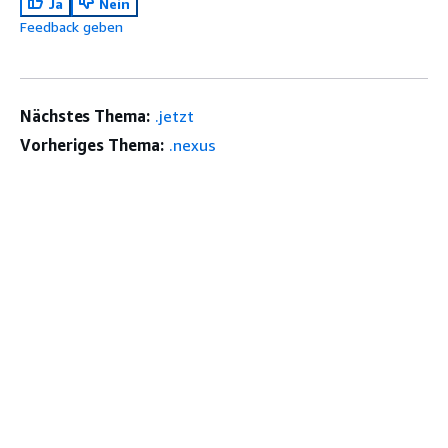
Ja
Nein
Feedback geben
Nächstes Thema:
.jetzt
Vorheriges Thema:
.nexus