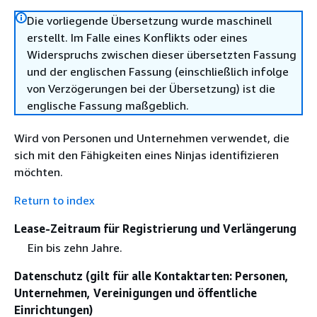
Die vorliegende Übersetzung wurde maschinell
erstellt. Im Falle eines Konflikts oder eines
Widerspruchs zwischen dieser übersetzten Fassung
und der englischen Fassung (einschließlich infolge
von Verzögerungen bei der Übersetzung) ist die
englische Fassung maßgeblich.
Wird von Personen und Unternehmen verwendet, die
sich mit den Fähigkeiten eines Ninjas identifizieren
möchten.
Return to index
Lease-Zeitraum für Registrierung und Verlängerung
Ein bis zehn Jahre.
Datenschutz (gilt für alle Kontaktarten: Personen,
Unternehmen, Vereinigungen und öffentliche
Einrichtungen)