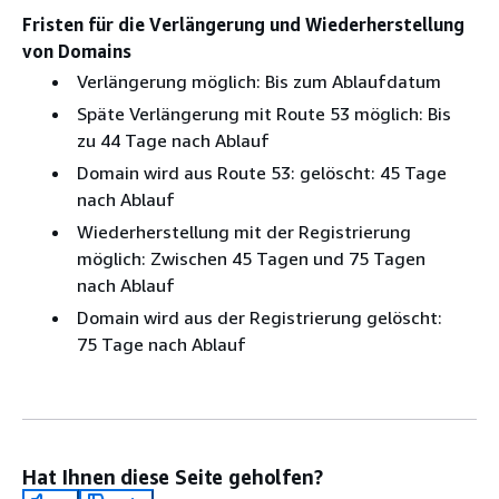
Fristen für die Verlängerung und Wiederherstellung
von Domains
Verlängerung möglich: Bis zum Ablaufdatum
Späte Verlängerung mit Route 53 möglich: Bis
zu 44 Tage nach Ablauf
Domain wird aus Route 53: gelöscht: 45 Tage
nach Ablauf
Wiederherstellung mit der Registrierung
möglich: Zwischen 45 Tagen und 75 Tagen
nach Ablauf
Domain wird aus der Registrierung gelöscht:
75 Tage nach Ablauf
Hat Ihnen diese Seite geholfen?