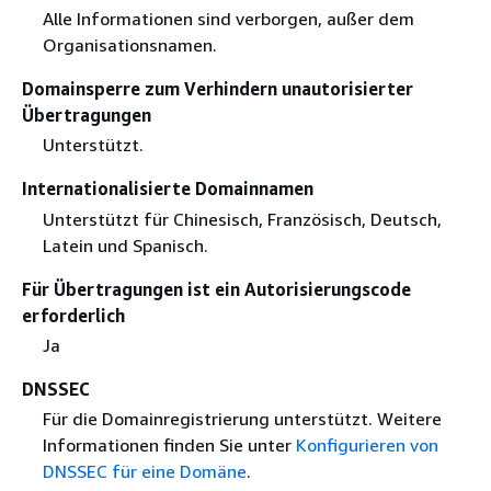
Alle Informationen sind verborgen, außer dem
Organisationsnamen.
Domainsperre zum Verhindern unautorisierter
Übertragungen
Unterstützt.
Internationalisierte Domainnamen
Unterstützt für Chinesisch, Französisch, Deutsch,
Latein und Spanisch.
Für Übertragungen ist ein Autorisierungscode
erforderlich
Ja
DNSSEC
Für die Domainregistrierung unterstützt. Weitere
Informationen finden Sie unter
Konfigurieren von
DNSSEC für eine Domäne
.