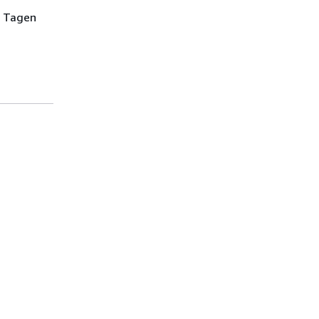
4 Tagen