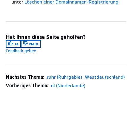
unter
Löschen einer Domainnamen-Registrierung
.
Hat Ihnen diese Seite geholfen?
Ja
Nein
Feedback geben
Nächstes Thema:
.ruhr (Ruhrgebiet, Westdeutschland)
Vorheriges Thema:
.nl (Niederlande)