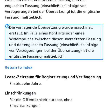
englischen Fassung (einschließlich infolge von
Verzögerungen bei der Übersetzung) ist die englische
Fassung maßgeblich.
Die vorliegende Übersetzung wurde maschinell
erstellt. Im Falle eines Konflikts oder eines
Widerspruchs zwischen dieser übersetzten Fassung
und der englischen Fassung (einschließlich infolge
von Verzögerungen bei der Übersetzung) ist die
englische Fassung maßgeblich.
Return to index
Lease-Zeitraum für Registrierung und Verlängerung
Ein bis zehn Jahre.
Einschränkungen
Für die Öffentlichkeit nutzbar, ohne
Einschränkungen.