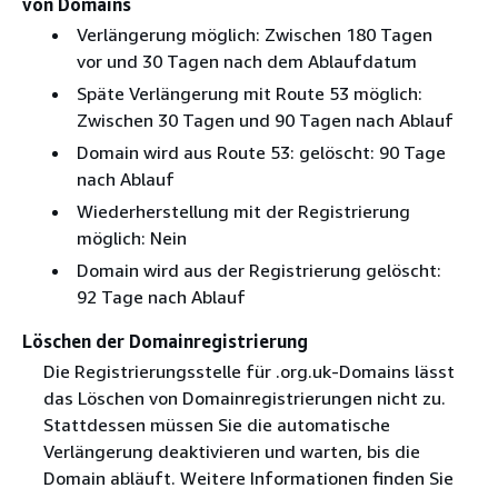
von Domains
Verlängerung möglich: Zwischen 180 Tagen
vor und 30 Tagen nach dem Ablaufdatum
Späte Verlängerung mit Route 53 möglich:
Zwischen 30 Tagen und 90 Tagen nach Ablauf
Domain wird aus Route 53: gelöscht: 90 Tage
nach Ablauf
Wiederherstellung mit der Registrierung
möglich: Nein
Domain wird aus der Registrierung gelöscht:
92 Tage nach Ablauf
Löschen der Domainregistrierung
Die Registrierungsstelle für .org.uk-Domains lässt
das Löschen von Domainregistrierungen nicht zu.
Stattdessen müssen Sie die automatische
Verlängerung deaktivieren und warten, bis die
Domain abläuft. Weitere Informationen finden Sie