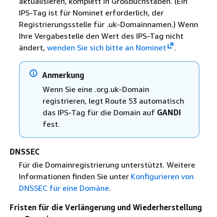
aktualisieren, komplett in Großbuchstaben. (Ein
IPS-Tag ist für Nominet erforderlich, der
Registrierungsstelle für .uk-Domainnamen.) Wenn
Ihre Vergabestelle den Wert des IPS-Tag nicht
ändert,
wenden Sie sich bitte an Nominet
.
Anmerkung
Wenn Sie eine .org.uk-Domain
registrieren, legt Route 53 automatisch
das IPS-Tag für die Domain auf
GANDI
fest.
DNSSEC
Für die Domainregistrierung unterstützt. Weitere
Informationen finden Sie unter
Konfigurieren von
DNSSEC für eine Domäne
.
Fristen für die Verlängerung und Wiederherstellung