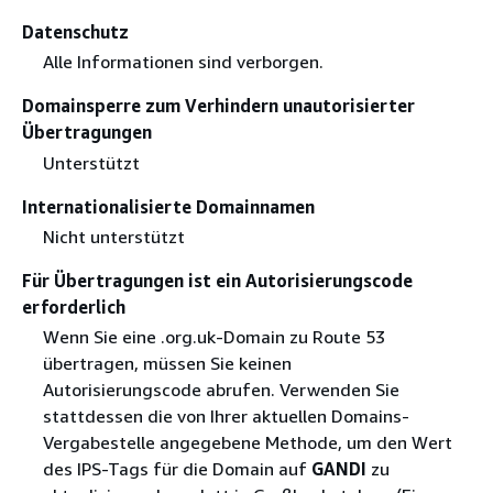
Datenschutz
Alle Informationen sind verborgen.
Domainsperre zum Verhindern unautorisierter
Übertragungen
Unterstützt
Internationalisierte Domainnamen
Nicht unterstützt
Für Übertragungen ist ein Autorisierungscode
erforderlich
Wenn Sie eine .org.uk-Domain zu Route 53
übertragen, müssen Sie keinen
Autorisierungscode abrufen. Verwenden Sie
stattdessen die von Ihrer aktuellen Domains-
Vergabestelle angegebene Methode, um den Wert
des IPS-Tags für die Domain auf
GANDI
zu