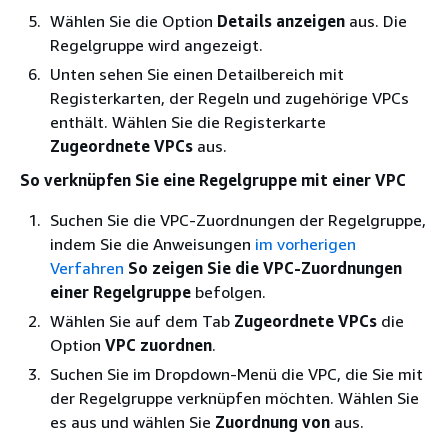
Wählen Sie die Option
Details anzeigen
aus. Die
Regelgruppe wird angezeigt.
Unten sehen Sie einen Detailbereich mit
Registerkarten, der Regeln und zugehörige VPCs
enthält. Wählen Sie die Registerkarte
Zugeordnete VPCs
aus.
So verknüpfen Sie eine Regelgruppe mit einer VPC
Suchen Sie die VPC-Zuordnungen der Regelgruppe,
indem Sie die Anweisungen
im vorherigen
Verfahren
So zeigen Sie die VPC-Zuordnungen
einer Regelgruppe
befolgen.
Wählen Sie auf dem Tab
Zugeordnete VPCs
die
Option
VPC zuordnen
.
Suchen Sie im Dropdown-Menü die VPC, die Sie mit
der Regelgruppe verknüpfen möchten. Wählen Sie
es aus und wählen Sie
Zuordnung von
aus.