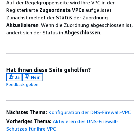
Auf der Regelgruppenseite wird Ihre VPC in der
Registerkarte
Zugeordnete VPCs
aufgelistet
Zunächst meldet der
Status
der Zuordnung
Aktualisieren
. Wenn die Zuordnung abgeschlossen ist,
ändert sich der Status in
Abgeschlossen
.
Hat Ihnen diese Seite geholfen?
Ja
Nein
Feedback geben
Nächstes Thema:
Konfiguration der DNS-Firewall-VPC
Vorheriges Thema:
Aktivieren des DNS-Firewall-
Schutzes für Ihre VPC