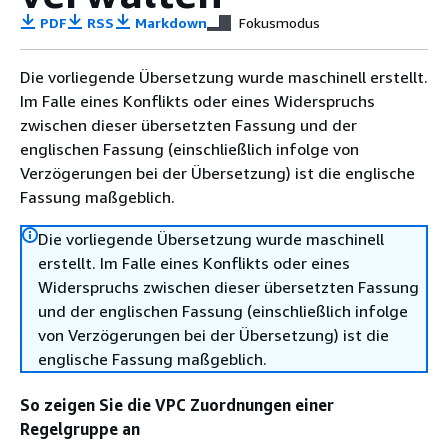
PDF
RSS
Markdown
Fokusmodus
Die vorliegende Übersetzung wurde maschinell erstellt.
Im Falle eines Konflikts oder eines Widerspruchs
zwischen dieser übersetzten Fassung und der
englischen Fassung (einschließlich infolge von
Verzögerungen bei der Übersetzung) ist die englische
Fassung maßgeblich.
Die vorliegende Übersetzung wurde maschinell
erstellt. Im Falle eines Konflikts oder eines
Widerspruchs zwischen dieser übersetzten Fassung
und der englischen Fassung (einschließlich infolge
von Verzögerungen bei der Übersetzung) ist die
englische Fassung maßgeblich.
So zeigen Sie die VPC Zuordnungen einer
Regelgruppe an