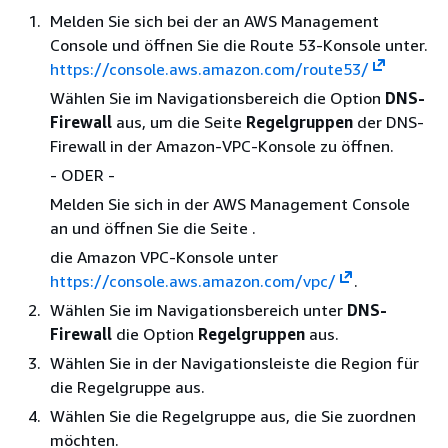
Melden Sie sich bei der an AWS Management
Console und öffnen Sie die Route 53-Konsole unter.
https://console.aws.amazon.com/route53/
Wählen Sie im Navigationsbereich die Option
DNS-
Firewall
aus, um die Seite
Regelgruppen
der DNS-
Firewall in der Amazon-VPC-Konsole zu öffnen.
- ODER -
Melden Sie sich in der AWS Management Console
an und öffnen Sie die Seite .
die Amazon VPC-Konsole unter
https://console.aws.amazon.com/vpc/
.
Wählen Sie im Navigationsbereich unter
DNS-
Firewall
die Option
Regelgruppen
aus.
Wählen Sie in der Navigationsleiste die Region für
die Regelgruppe aus.
Wählen Sie die Regelgruppe aus, die Sie zuordnen
möchten.