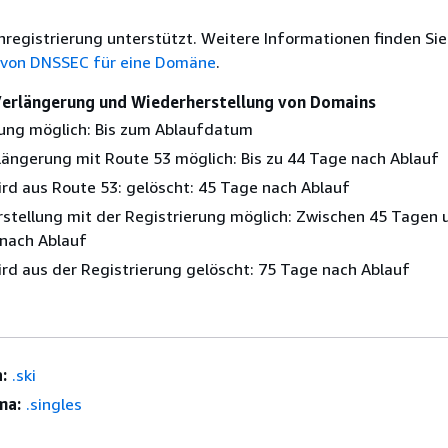
nregistrierung unterstützt. Weitere Informationen finden Sie
 von DNSSEC für eine Domäne
.
 Verlängerung und Wiederherstellung von Domains
ung möglich: Bis zum Ablaufdatum
längerung mit Route 53 möglich: Bis zu 44 Tage nach Ablauf
rd aus Route 53: gelöscht: 45 Tage nach Ablauf
stellung mit der Registrierung möglich: Zwischen 45 Tagen 
nach Ablauf
rd aus der Registrierung gelöscht: 75 Tage nach Ablauf
:
.ski
ma:
.singles