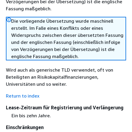
Verzögerungen bei der Übersetzung) ist die englische
Fassung maßgeblich.
Die vorliegende Übersetzung wurde maschinell
erstellt. Im Falle eines Konflikts oder eines
Widerspruchs zwischen dieser übersetzten Fassung
und der englischen Fassung (einschließlich infolge
von Verzögerungen bei der Übersetzung) ist die
englische Fassung maßgeblich.
Wird auch als generische TLD verwendet, oft von
Beteiligten an Risikokapitalfinanzierungen,
Universitäten und so weiter.
Return to index
Lease-Zeitraum für Registrierung und Verlängerung
Ein bis zehn Jahre.
Einschränkungen