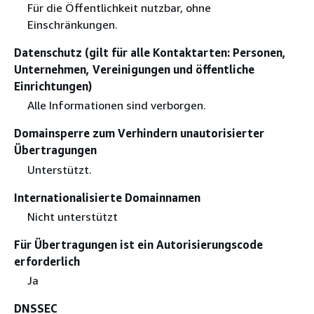
Für die Öffentlichkeit nutzbar, ohne
Einschränkungen.
Datenschutz (gilt für alle Kontaktarten: Personen,
Unternehmen, Vereinigungen und öffentliche
Einrichtungen)
Alle Informationen sind verborgen.
Domainsperre zum Verhindern unautorisierter
Übertragungen
Unterstützt.
Internationalisierte Domainnamen
Nicht unterstützt
Für Übertragungen ist ein Autorisierungscode
erforderlich
Ja
DNSSEC