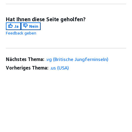
Hat Ihnen diese Seite geholfen?
Ja
Nein
Feedback geben
Nächstes Thema:
.vg (Britische Jungferninseln)
Vorheriges Thema:
.us (USA)