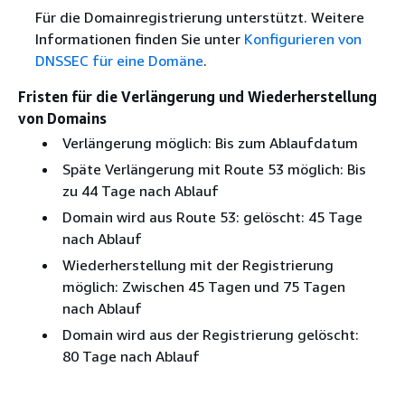
Für die Domainregistrierung unterstützt. Weitere
Informationen finden Sie unter
Konfigurieren von
DNSSEC für eine Domäne
.
Fristen für die Verlängerung und Wiederherstellung
von Domains
Verlängerung möglich: Bis zum Ablaufdatum
Späte Verlängerung mit Route 53 möglich: Bis
zu 44 Tage nach Ablauf
Domain wird aus Route 53: gelöscht: 45 Tage
nach Ablauf
Wiederherstellung mit der Registrierung
möglich: Zwischen 45 Tagen und 75 Tagen
nach Ablauf
Domain wird aus der Registrierung gelöscht:
80 Tage nach Ablauf