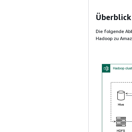
Überblick
Die folgende Ab
Hadoop zu Amaz