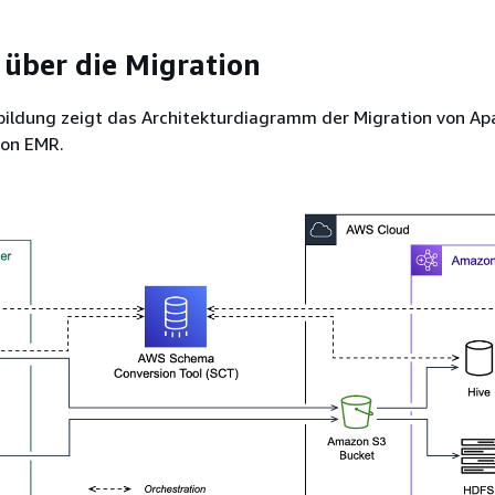
 über die Migration
bildung zeigt das Architekturdiagramm der Migration von Ap
on EMR.