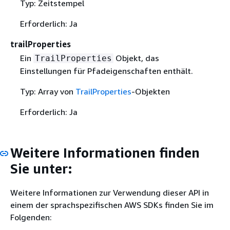
Typ: Zeitstempel
Erforderlich: Ja
trailProperties
Ein
Objekt, das
TrailProperties
Einstellungen für Pfadeigenschaften enthält.
Typ: Array von
TrailProperties
-Objekten
Erforderlich: Ja
Weitere Informationen finden
Sie unter:
Weitere Informationen zur Verwendung dieser API in
einem der sprachspezifischen AWS SDKs finden Sie im
Folgenden: