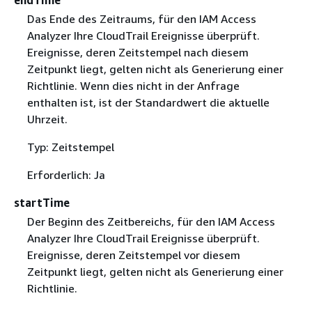
Das Ende des Zeitraums, für den IAM Access
Analyzer Ihre CloudTrail Ereignisse überprüft.
Ereignisse, deren Zeitstempel nach diesem
Zeitpunkt liegt, gelten nicht als Generierung einer
Richtlinie. Wenn dies nicht in der Anfrage
enthalten ist, ist der Standardwert die aktuelle
Uhrzeit.
Typ: Zeitstempel
Erforderlich: Ja
startTime
Der Beginn des Zeitbereichs, für den IAM Access
Analyzer Ihre CloudTrail Ereignisse überprüft.
Ereignisse, deren Zeitstempel vor diesem
Zeitpunkt liegt, gelten nicht als Generierung einer
Richtlinie.