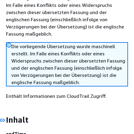
Im Falle eines Konflikts oder eines Widerspruchs
zwischen dieser übersetzten Fassung und der
englischen Fassung (einschließlich infolge von
Verzögerungen bei der Übersetzung) ist die englische
Fassung maßgeblich.
Die vorliegende Übersetzung wurde maschinell
erstellt. Im Falle eines Konflikts oder eines
Widerspruchs zwischen dieser übersetzten Fassung
und der englischen Fassung (einschließlich infolge
von Verzögerungen bei der Übersetzung) ist die
englische Fassung maßgeblich.
Enthält Informationen zum CloudTrail Zugriff.
Inhalt
endTime