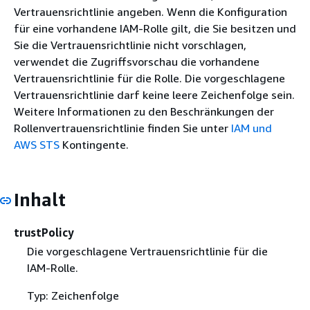
Vertrauensrichtlinie angeben. Wenn die Konfiguration
für eine vorhandene IAM-Rolle gilt, die Sie besitzen und
Sie die Vertrauensrichtlinie nicht vorschlagen,
verwendet die Zugriffsvorschau die vorhandene
Vertrauensrichtlinie für die Rolle. Die vorgeschlagene
Vertrauensrichtlinie darf keine leere Zeichenfolge sein.
Weitere Informationen zu den Beschränkungen der
Rollenvertrauensrichtlinie finden Sie unter
IAM und
AWS STS
Kontingente.
Inhalt
trustPolicy
Die vorgeschlagene Vertrauensrichtlinie für die
IAM-Rolle.
Typ: Zeichenfolge