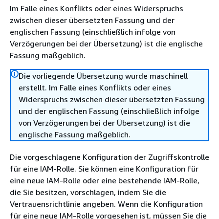
Im Falle eines Konflikts oder eines Widerspruchs
zwischen dieser übersetzten Fassung und der
englischen Fassung (einschließlich infolge von
Verzögerungen bei der Übersetzung) ist die englische
Fassung maßgeblich.
Die vorliegende Übersetzung wurde maschinell
erstellt. Im Falle eines Konflikts oder eines
Widerspruchs zwischen dieser übersetzten Fassung
und der englischen Fassung (einschließlich infolge
von Verzögerungen bei der Übersetzung) ist die
englische Fassung maßgeblich.
Die vorgeschlagene Konfiguration der Zugriffskontrolle
für eine IAM-Rolle. Sie können eine Konfiguration für
eine neue IAM-Rolle oder eine bestehende IAM-Rolle,
die Sie besitzen, vorschlagen, indem Sie die
Vertrauensrichtlinie angeben. Wenn die Konfiguration
für eine neue IAM-Rolle vorgesehen ist, müssen Sie die