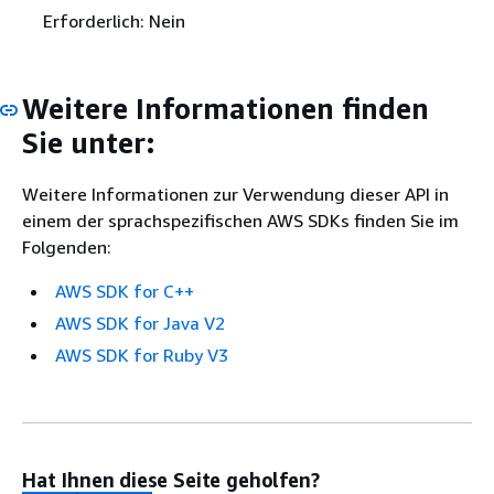
Erforderlich: Nein
Weitere Informationen finden
Sie unter:
Weitere Informationen zur Verwendung dieser API in
einem der sprachspezifischen AWS SDKs finden Sie im
Folgenden:
AWS SDK for C++
AWS SDK for Java V2
AWS SDK for Ruby V3
Hat Ihnen diese Seite geholfen?