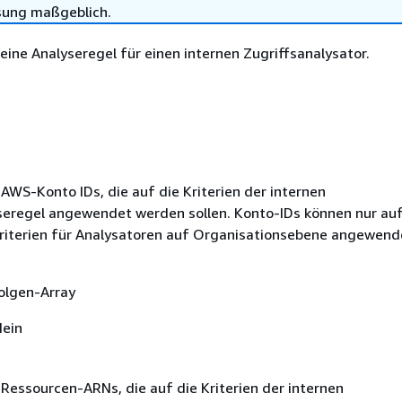
sung maßgeblich.
 eine Analyseregel für einen internen Zugriffsanalysator.
 AWS-Konto IDs, die auf die Kriterien der internen
seregel angewendet werden sollen. Konto-IDs können nur auf
riterien für Analysatoren auf Organisationsebene angewend
olgen-Array
Nein
 Ressourcen-ARNs, die auf die Kriterien der internen