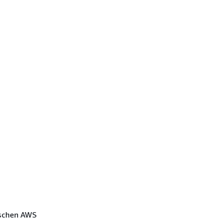
ischen AWS