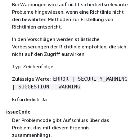
Bei Warnungen wird auf nicht sicherheitsrelevante
Probleme hingewiesen, wenn eine Richtlinie nicht
den bewährten Methoden zur Erstellung von
Richtlinien entspricht.
In den Vorschlägen werden stilistische
Verbesserungen der Richtlinie empfohlen, die sich
nicht auf den Zugriff auswirken.
Typ: Zeichenfolge
Zulässige Werte:
ERROR | SECURITY_WARNING
| SUGGESTION | WARNING
Erforderlich: Ja
issueCode
Der Problemcode gibt Aufschluss über das
Problem, das mit diesem Ergebnis
zusammenhängt.