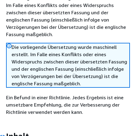
Im Falle eines Konflikts oder eines Widerspruchs
zwischen dieser übersetzten Fassung und der
englischen Fassung (einschließlich infolge von
Verzögerungen bei der Übersetzung) ist die englische
Fassung maßgeblich.
Die vorliegende Übersetzung wurde maschinell
erstellt. Im Falle eines Konflikts oder eines
Widerspruchs zwischen dieser übersetzten Fassung
und der englischen Fassung (einschließlich infolge
von Verzögerungen bei der Übersetzung) ist die
englische Fassung maßgeblich.
Ein Befund in einer Richtlinie. Jedes Ergebnis ist eine
umsetzbare Empfehlung, die zur Verbesserung der
Richtlinie verwendet werden kann.