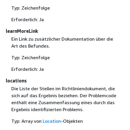
Typ: Zeichenfolge
Erforderlich: Ja
learnMoreLink
Ein Link zu zusätzlicher Dokumentation über die
Art des Befundes.
Typ: Zeichenfolge
Erforderlich: Ja
locations
Die Liste der Stellen im Richtliniendokument, die
sich auf das Ergebnis beziehen. Der Problemcode
enthält eine Zusammenfassung eines durch das
Ergebnis identifizierten Problems.
Typ: Array von
Location
-Objekten