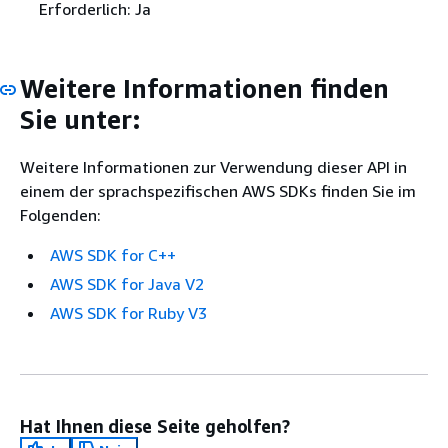
Erforderlich: Ja
Weitere Informationen finden
Sie unter:
Weitere Informationen zur Verwendung dieser API in
einem der sprachspezifischen AWS SDKs finden Sie im
Folgenden:
AWS SDK for C++
AWS SDK for Java V2
AWS SDK for Ruby V3
Hat Ihnen diese Seite geholfen?