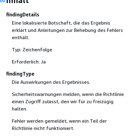
Inhalt
findingDetails
Eine lokalisierte Botschaft, die das Ergebnis
erklärt und Anleitungen zur Behebung des Fehlers
enthält.
Typ: Zeichenfolge
Erforderlich: Ja
findingType
Die Auswirkungen des Ergebnisses.
Sicherheitswarnungen melden, wenn die Richtlinie
einen Zugriff zulässt, den wir für zu freizügig
halten.
Fehler werden gemeldet, wenn ein Teil der
Richtlinie nicht funktioniert.