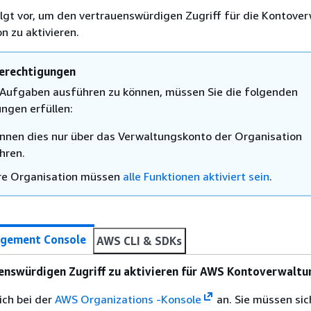
lgt vor, um den vertrauenswürdigen Zugriff für die Kontover
n zu aktivieren.
erechtigungen
Aufgaben ausführen zu können, müssen Sie die folgenden
ngen erfüllen:
önnen dies nur über das Verwaltungskonto der Organisation
hren.
hre Organisation müssen
alle Funktionen aktiviert sein
.
gement Console
AWS CLI & SDKs
enswürdigen Zugriff zu aktivieren für AWS Kontoverwaltu
ich bei der
AWS Organizations -Konsole
an. Sie müssen sic