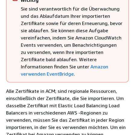
Wichtig
Sie sind verantwortlich für die Überwachung
und das Ablaufdatum Ihrer importierten
Zertifikate sowie für deren Erneuerung, bevor
sie ablaufen. Sie können diese Aufgabe
vereinfachen, indem Sie Amazon CloudWatch
Events verwenden, um Benachrichtigungen
zu versenden, wenn Ihre importierten
Zertifikate bald ablaufen. Weitere
Informationen finden Sie unter
Amazon
verwenden EventBridge
.
Alle Zertifikate in ACM; sind regionale Ressourcen,
einschließlich der Zertifikate, die Sie importieren. Um
dasselbe Zertifikat mit Elastic Load Balancing Load
Balancers in verschiedenen AWS -Regionen zu
verwenden, müssen Sie das Zertifikat in jeder Region
importieren, in der Sie es verwenden möchten. Um ein
Zertifikat bei Amazon verwenden zu können