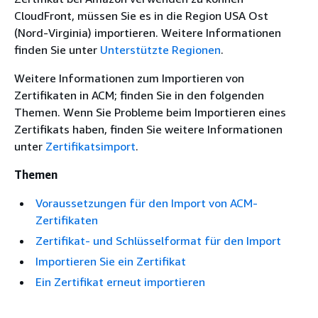
CloudFront, müssen Sie es in die Region USA Ost
(Nord-Virginia) importieren. Weitere Informationen
finden Sie unter
Unterstützte Regionen
.
Weitere Informationen zum Importieren von
Zertifikaten in ACM; finden Sie in den folgenden
Themen. Wenn Sie Probleme beim Importieren eines
Zertifikats haben, finden Sie weitere Informationen
unter
Zertifikatsimport
.
Themen
Voraussetzungen für den Import von ACM-
Zertifikaten
Zertifikat- und Schlüsselformat für den Import
Importieren Sie ein Zertifikat
Ein Zertifikat erneut importieren