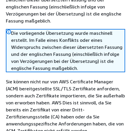
englischen Fassung (einschließlich infolge von
Verzögerungen bei der Übersetzung) ist die englische
Fassung maßgeblich.
Die vorliegende Übersetzung wurde maschinell
erstellt. Im Falle eines Konflikts oder eines
Widerspruchs zwischen dieser übersetzten Fassung
und der englischen Fassung (einschließlich infolge
von Verzögerungen bei der Übersetzung) ist die
englische Fassung maßgeblich.
Sie können nicht nur von AWS Certificate Manager
(ACM) bereitgestellte SSL/TLS Zertifikate anfordern,
sondern auch Zertifikate importieren, die Sie außerhalb
von erworben haben. AWS Dies ist sinnvoll, da Sie
bereits ein Zertifikat von einer Dritt-
Zertifizierungsstelle (CA) haben oder da Sie
anwendungsspezifische Anforderungen haben, die von
ACM-Zertifikaten nicht erfüllt werden.