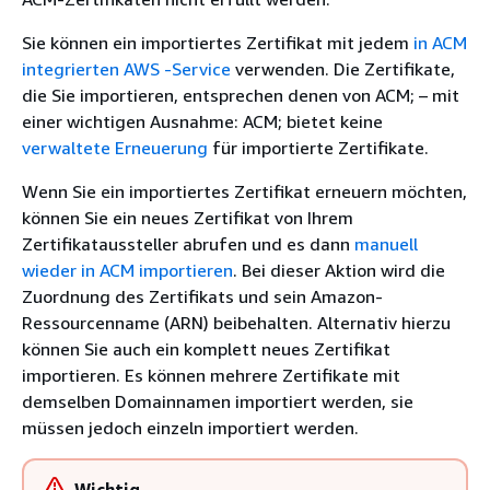
Sie können ein importiertes Zertifikat mit jedem
in ACM
integrierten AWS -Service
verwenden. Die Zertifikate,
die Sie importieren, entsprechen denen von ACM; – mit
einer wichtigen Ausnahme: ACM; bietet keine
verwaltete Erneuerung
für importierte Zertifikate.
Wenn Sie ein importiertes Zertifikat erneuern möchten,
können Sie ein neues Zertifikat von Ihrem
Zertifikataussteller abrufen und es dann
manuell
wieder in ACM importieren
. Bei dieser Aktion wird die
Zuordnung des Zertifikats und sein Amazon-
Ressourcenname (ARN) beibehalten. Alternativ hierzu
können Sie auch ein komplett neues Zertifikat
importieren. Es können mehrere Zertifikate mit
demselben Domainnamen importiert werden, sie
müssen jedoch einzeln importiert werden.