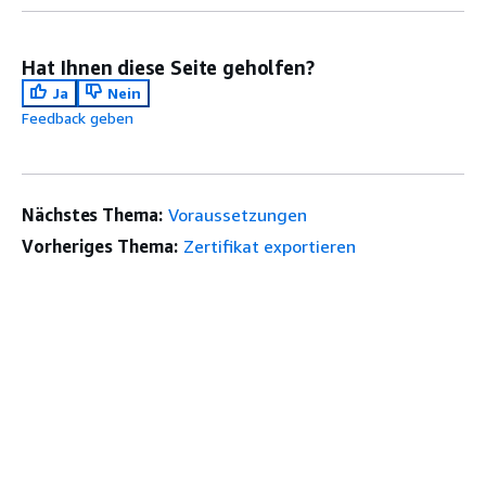
Hat Ihnen diese Seite geholfen?
Ja
Nein
Feedback geben
Nächstes Thema:
Voraussetzungen
Vorheriges Thema:
Zertifikat exportieren