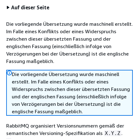
Auf dieser Seite
Die vorliegende Übersetzung wurde maschinell erstellt.
Im Falle eines Konflikts oder eines Widerspruchs
zwischen dieser übersetzten Fassung und der
englischen Fassung (einschließlich infolge von
Verzögerungen bei der Übersetzung) ist die englische
Fassung maßgeblich.
Die vorliegende Übersetzung wurde maschinell
erstellt. Im Falle eines Konflikts oder eines
Widerspruchs zwischen dieser übersetzten Fassung
und der englischen Fassung (einschließlich infolge
von Verzögerungen bei der Übersetzung) ist die
englische Fassung maßgeblich.
RabbitMQ organisiert Versionsnummern gemäß der
semantischen Versioning-Spezifikation als
.
X.Y.Z