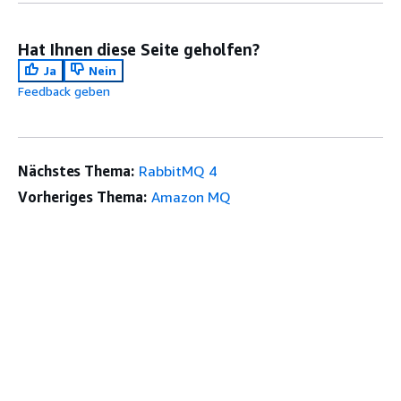
Hat Ihnen diese Seite geholfen?
Ja
Nein
Feedback geben
Nächstes Thema:
RabbitMQ 4
Vorheriges Thema:
Amazon MQ