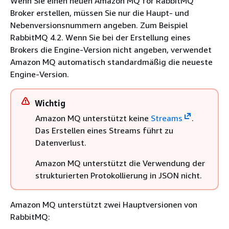
Wenn Sie einen neuen Amazon MQ for RabbitMQ
Broker erstellen, müssen Sie nur die Haupt- und
Nebenversionsnummern angeben. Zum Beispiel
RabbitMQ 4.2. Wenn Sie bei der Erstellung eines
Brokers die Engine-Version nicht angeben, verwendet
Amazon MQ automatisch standardmäßig die neueste
Engine-Version.
Wichtig
Amazon MQ unterstützt keine
Streams
.
Das Erstellen eines Streams führt zu
Datenverlust.
Amazon MQ unterstützt die Verwendung der
strukturierten Protokollierung in JSON nicht.
Amazon MQ unterstützt zwei Hauptversionen von
RabbitMQ: