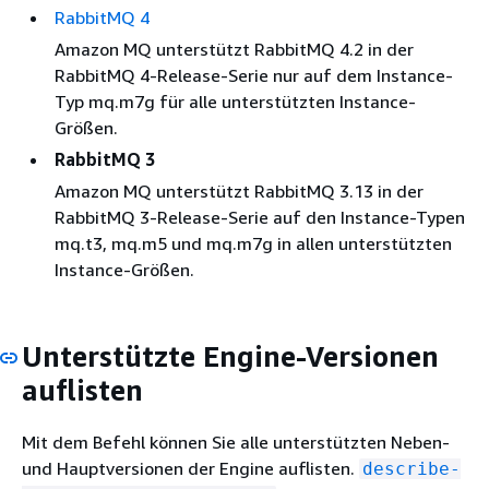
RabbitMQ 4
Amazon MQ unterstützt RabbitMQ 4.2 in der
RabbitMQ 4-Release-Serie nur auf dem Instance-
Typ mq.m7g für alle unterstützten Instance-
Größen.
RabbitMQ 3
Amazon MQ unterstützt RabbitMQ 3.13 in der
RabbitMQ 3-Release-Serie auf den Instance-Typen
mq.t3, mq.m5 und mq.m7g in allen unterstützten
Instance-Größen.
Unterstützte Engine-Versionen
auflisten
Mit dem Befehl können Sie alle unterstützten Neben-
und Hauptversionen der Engine auflisten.
describe-