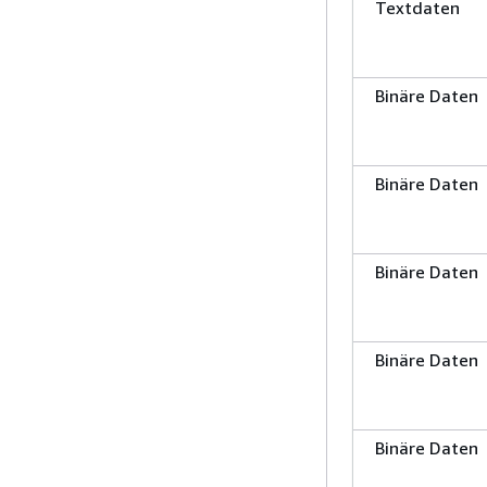
Textdaten
Binäre Daten
Binäre Daten
Binäre Daten
Binäre Daten
Binäre Daten