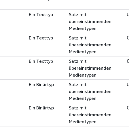
Ein Texttyp
Satz mit
übereinstimmenden
Medientypen
Ein Texttyp
Satz mit
übereinstimmenden
Medientypen
Ein Texttyp
Satz mit
übereinstimmenden
Medientypen
Ein Binärtyp
Satz mit
übereinstimmenden
Medientypen
Ein Binärtyp
Satz mit
übereinstimmenden
Medientypen