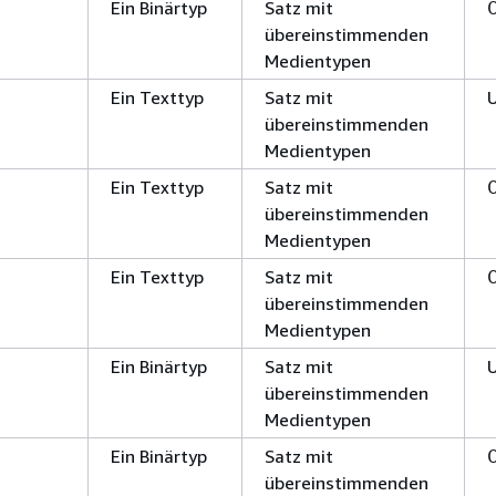
Ein Binärtyp
Satz mit
übereinstimmenden
Medientypen
Ein Texttyp
Satz mit
übereinstimmenden
Medientypen
Ein Texttyp
Satz mit
übereinstimmenden
Medientypen
Ein Texttyp
Satz mit
übereinstimmenden
Medientypen
Ein Binärtyp
Satz mit
übereinstimmenden
Medientypen
Ein Binärtyp
Satz mit
übereinstimmenden