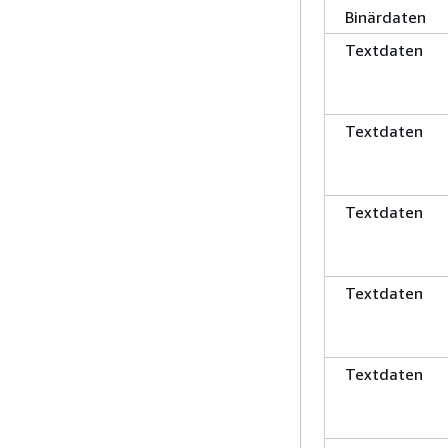
Binärdaten
Textdaten
Textdaten
Textdaten
Textdaten
Textdaten