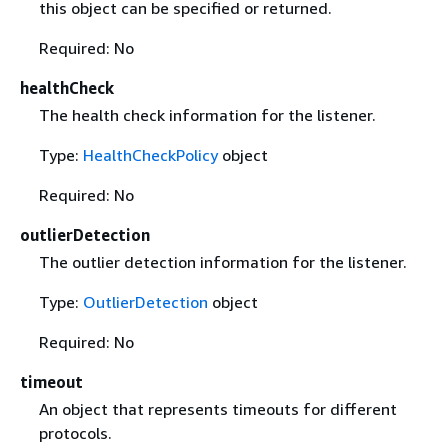
this object can be specified or returned.
Required: No
healthCheck
The health check information for the listener.
Type:
HealthCheckPolicy
object
Required: No
outlierDetection
The outlier detection information for the listener.
Type:
OutlierDetection
object
Required: No
timeout
An object that represents timeouts for different
protocols.