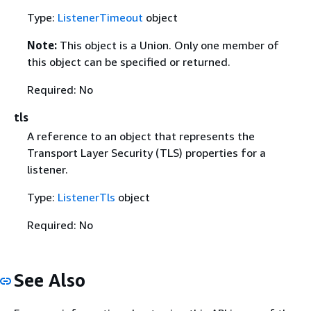
Type:
ListenerTimeout
object
Note:
This object is a Union. Only one member of
this object can be specified or returned.
Required: No
tls
A reference to an object that represents the
Transport Layer Security (TLS) properties for a
listener.
Type:
ListenerTls
object
Required: No
See Also