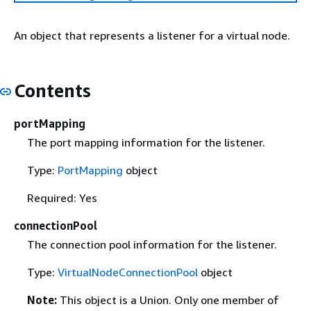
An object that represents a listener for a virtual node.
Contents
portMapping
The port mapping information for the listener.
Type:
PortMapping
object
Required: Yes
connectionPool
The connection pool information for the listener.
Type:
VirtualNodeConnectionPool
object
Note:
This object is a Union. Only one member of