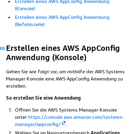
Erstellen eines AWS AppConfig Anwendung
(Konsole)
Erstellen eines AWS AppConfig Anwendung
(Befehlszeile)
Erstellen eines AWS AppConfig
Anwendung (Konsole)
Gehen Sie wie folgt vor, um mithilfe der AWS Systems
Manager Konsole eine AWS AppConfig Anwendung zu
erstellen.
So erstellen Sie eine Anwendung
Öffnen Sie die AWS Systems Manager Konsole
unter
https://console.aws.amazon.com/systems-
manager/appconfig/
.
Wählen Sie im Navigationsbereich
Applications