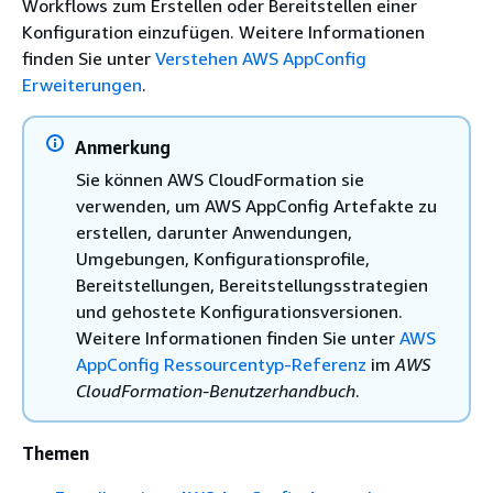
Workflows zum Erstellen oder Bereitstellen einer
Konfiguration einzufügen. Weitere Informationen
finden Sie unter
Verstehen AWS AppConfig
Erweiterungen
.
Anmerkung
Sie können AWS CloudFormation sie
verwenden, um AWS AppConfig Artefakte zu
erstellen, darunter Anwendungen,
Umgebungen, Konfigurationsprofile,
Bereitstellungen, Bereitstellungsstrategien
und gehostete Konfigurationsversionen.
Weitere Informationen finden Sie unter
AWS
AppConfig Ressourcentyp-Referenz
im
AWS
CloudFormation-Benutzerhandbuch
.
Themen