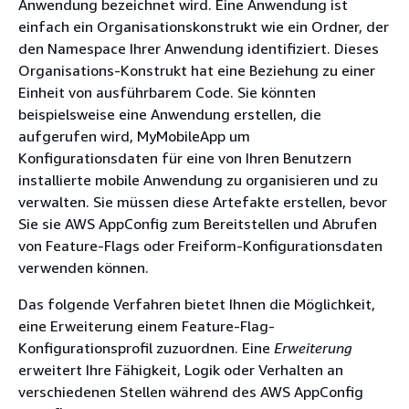
Anwendung bezeichnet wird. Eine Anwendung ist
einfach ein Organisationskonstrukt wie ein Ordner, der
den Namespace Ihrer Anwendung identifiziert. Dieses
Organisations-Konstrukt hat eine Beziehung zu einer
Einheit von ausführbarem Code. Sie könnten
beispielsweise eine Anwendung erstellen, die
aufgerufen wird, MyMobileApp um
Konfigurationsdaten für eine von Ihren Benutzern
installierte mobile Anwendung zu organisieren und zu
verwalten. Sie müssen diese Artefakte erstellen, bevor
Sie sie AWS AppConfig zum Bereitstellen und Abrufen
von Feature-Flags oder Freiform-Konfigurationsdaten
verwenden können.
Das folgende Verfahren bietet Ihnen die Möglichkeit,
eine Erweiterung einem Feature-Flag-
Konfigurationsprofil zuzuordnen. Eine
Erweiterung
erweitert Ihre Fähigkeit, Logik oder Verhalten an
verschiedenen Stellen während des AWS AppConfig