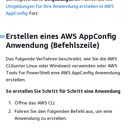
Umgebungen für Ihre Anwendung erstellen in AWS
AppConfig
fort.
Erstellen eines AWS AppConfig
Anwendung (Befehlszeile)
Das folgende Verfahren beschreibt, wie Sie die AWS
CLI(unter Linux oder Windows) verwenden oder AWS
Tools for PowerShell eine AWS AppConfig Anwendung
erstellen.
So erstellen Sie Schritt für Schritt eine Anwendung
Öffne das AWS CLI.
Führen Sie den folgenden Befehl aus, um eine
Anwendung zu erstellen.