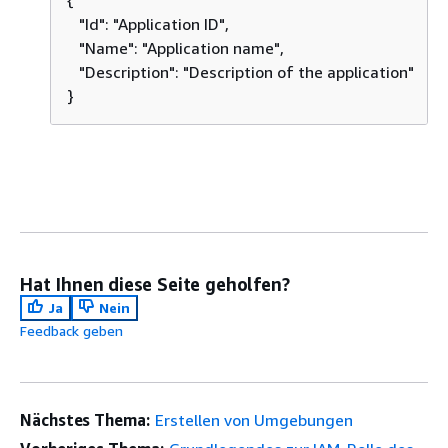
{
   "Id": "Application ID",

   "Name": "Application name",

   "Description": "Description of the application"

}
Hat Ihnen diese Seite geholfen?
Ja
Nein
Feedback geben
Nächstes Thema:
Erstellen von Umgebungen