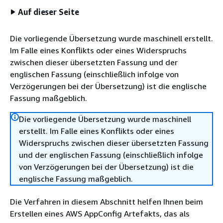
Auf dieser Seite
Die vorliegende Übersetzung wurde maschinell erstellt.
Im Falle eines Konflikts oder eines Widerspruchs
zwischen dieser übersetzten Fassung und der
englischen Fassung (einschließlich infolge von
Verzögerungen bei der Übersetzung) ist die englische
Fassung maßgeblich.
Die vorliegende Übersetzung wurde maschinell
erstellt. Im Falle eines Konflikts oder eines
Widerspruchs zwischen dieser übersetzten Fassung
und der englischen Fassung (einschließlich infolge
von Verzögerungen bei der Übersetzung) ist die
englische Fassung maßgeblich.
Die Verfahren in diesem Abschnitt helfen Ihnen beim
Erstellen eines AWS AppConfig Artefakts, das als