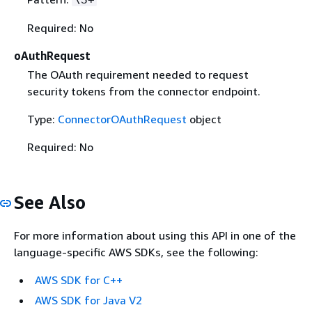
Required: No
oAuthRequest
The OAuth requirement needed to request
security tokens from the connector endpoint.
Type:
ConnectorOAuthRequest
object
Required: No
See Also
For more information about using this API in one of the
language-specific AWS SDKs, see the following:
AWS SDK for C++
AWS SDK for Java V2