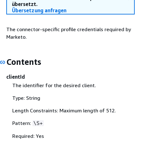
übersetzt.
Übersetzung anfragen
The connector-specific profile credentials required by
Marketo.
Contents
clientId
The identifier for the desired client.
Type: String
Length Constraints: Maximum length of 512.
Pattern:
\S+
Required: Yes