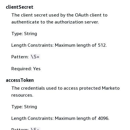
clientSecret
The client secret used by the OAuth client to
authenticate to the authorization server.
Type: String
Length Constraints: Maximum length of 512.
Pattern:
\S+
Required: Yes
accessToken
The credentials used to access protected Marketo
resources.
Type: String
Length Constraints: Maximum length of 4096.
Pattern:
\S+