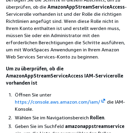
überprüfen, ob die
AmazonAppStreamServiceAccess
-
Servicerolle vorhanden ist und der Rolle die richtigen
Richtlinien angefügt sind. Wenn diese Rolle nicht in
Ihrem Konto enthalten ist und erstellt werden muss,
müssen Sie oder ein Administrator mit den
erforderlichen Berechtigungen die Schritte ausführen,
um mit WorkSpaces Anwendungen in Ihrem Amazon
Web Services Services-Konto zu beginnen.
Um zu überprüfen, ob die
AmazonAppStreamServiceAccess IAM-Servicerolle
vorhanden ist
Öffnen Sie unter
https://console.aws.amazon.com/iam/
die IAM-
Konsole.
Wählen Sie im Navigationsbereich
Rollen
.
Geben Sie im Suchfeld
amazonappstreamservice