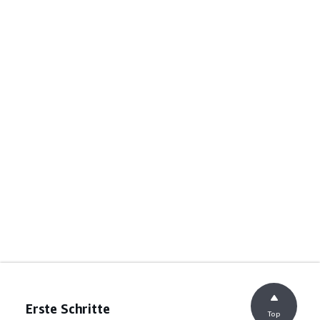
Erste Schritte
Top