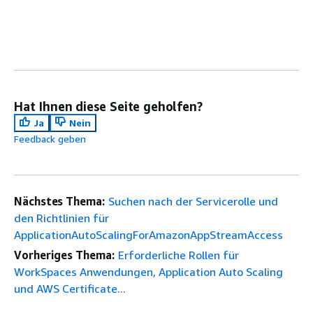
Hat Ihnen diese Seite geholfen?
Ja
Nein
Feedback geben
Nächstes Thema:
Suchen nach der Servicerolle und
den Richtlinien für
ApplicationAutoScalingForAmazonAppStreamAccess
Vorheriges Thema:
Erforderliche Rollen für
WorkSpaces Anwendungen, Application Auto Scaling
und AWS Certificate...