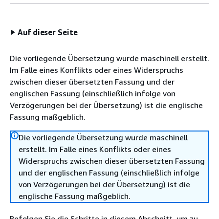
Auf dieser Seite
Die vorliegende Übersetzung wurde maschinell erstellt.
Im Falle eines Konflikts oder eines Widerspruchs
zwischen dieser übersetzten Fassung und der
englischen Fassung (einschließlich infolge von
Verzögerungen bei der Übersetzung) ist die englische
Fassung maßgeblich.
Die vorliegende Übersetzung wurde maschinell
erstellt. Im Falle eines Konflikts oder eines
Widerspruchs zwischen dieser übersetzten Fassung
und der englischen Fassung (einschließlich infolge
von Verzögerungen bei der Übersetzung) ist die
englische Fassung maßgeblich.
Befolgen Sie die Schritte in diesem Abschnitt, um zu