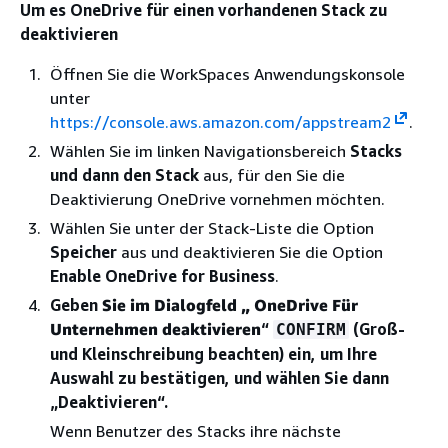
Um es OneDrive für einen vorhandenen Stack zu
deaktivieren
Öffnen Sie die WorkSpaces Anwendungskonsole
unter
https://console.aws.amazon.com/appstream2
.
Wählen Sie im linken Navigationsbereich
Stacks
und dann den Stack
aus, für den Sie die
Deaktivierung OneDrive vornehmen möchten.
Wählen Sie unter der Stack-Liste die Option
Speicher
aus und deaktivieren Sie die Option
Enable OneDrive for Business
.
Geben
Sie im Dialogfeld „ OneDrive Für
Unternehmen deaktivieren
“
(Groß-
CONFIRM
und Kleinschreibung beachten) ein, um Ihre
Auswahl zu bestätigen, und wählen Sie dann
„Deaktivieren“.
Wenn Benutzer des Stacks ihre nächste