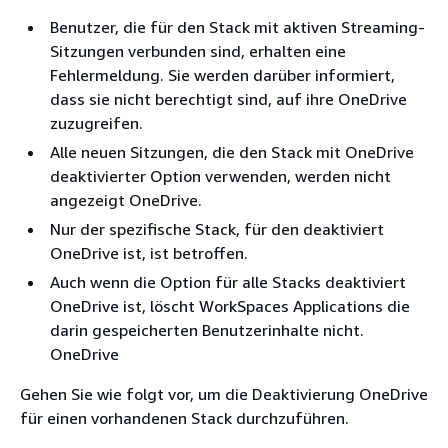
Benutzer, die für den Stack mit aktiven Streaming-
Sitzungen verbunden sind, erhalten eine
Fehlermeldung. Sie werden darüber informiert,
dass sie nicht berechtigt sind, auf ihre OneDrive
zuzugreifen.
Alle neuen Sitzungen, die den Stack mit OneDrive
deaktivierter Option verwenden, werden nicht
angezeigt OneDrive.
Nur der spezifische Stack, für den deaktiviert
OneDrive ist, ist betroffen.
Auch wenn die Option für alle Stacks deaktiviert
OneDrive ist, löscht WorkSpaces Applications die
darin gespeicherten Benutzerinhalte nicht.
OneDrive
Gehen Sie wie folgt vor, um die Deaktivierung OneDrive
für einen vorhandenen Stack durchzuführen.