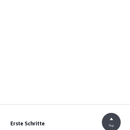
Erste Schritte
Top