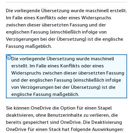
Die vorliegende Übersetzung wurde maschinell erstellt.
Im Falle eines Konflikts oder eines Widerspruchs
zwischen dieser übersetzten Fassung und der
englischen Fassung (einschließlich infolge von
Verzögerungen bei der Übersetzung) ist die englische
Fassung maßgeblich.
Die vorliegende Übersetzung wurde maschinell
erstellt. Im Falle eines Konflikts oder eines
Widerspruchs zwischen dieser übersetzten Fassung
und der englischen Fassung (einschließlich infolge
von Verzögerungen bei der Übersetzung) ist die
englische Fassung maßgeblich.
Sie können OneDrive die Option für einen Stapel
deaktivieren, ohne Benutzerinhalte zu verlieren, die
bereits gespeichert sind OneDrive. Die Deaktivierung
OneDrive für einen Stack hat folgende Auswirkungen: