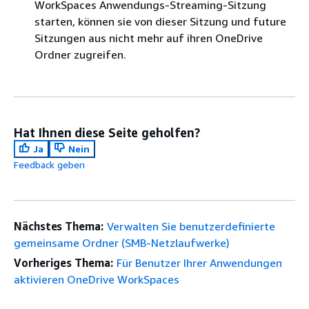
WorkSpaces Anwendungs-Streaming-Sitzung
starten, können sie von dieser Sitzung und future
Sitzungen aus nicht mehr auf ihren OneDrive
Ordner zugreifen.
Hat Ihnen diese Seite geholfen?
Ja
Nein
Feedback geben
Nächstes Thema:
Verwalten Sie benutzerdefinierte
gemeinsame Ordner (SMB-Netzlaufwerke)
Vorheriges Thema:
Für Benutzer Ihrer Anwendungen
aktivieren OneDrive WorkSpaces