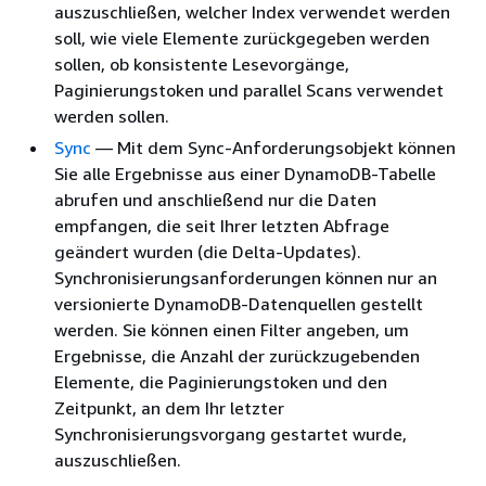
auszuschließen, welcher Index verwendet werden
soll, wie viele Elemente zurückgegeben werden
sollen, ob konsistente Lesevorgänge,
Paginierungstoken und parallel Scans verwendet
werden sollen.
Sync
— Mit dem Sync-Anforderungsobjekt können
Sie alle Ergebnisse aus einer DynamoDB-Tabelle
abrufen und anschließend nur die Daten
empfangen, die seit Ihrer letzten Abfrage
geändert wurden (die Delta-Updates).
Synchronisierungsanforderungen können nur an
versionierte DynamoDB-Datenquellen gestellt
werden. Sie können einen Filter angeben, um
Ergebnisse, die Anzahl der zurückzugebenden
Elemente, die Paginierungstoken und den
Zeitpunkt, an dem Ihr letzter
Synchronisierungsvorgang gestartet wurde,
auszuschließen.