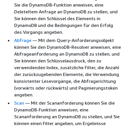
Sie die DynamoDB-Funktion anweisen, eine
DeleteItem Anfrage an DynamoDB zu stellen, und
Sie können den Schlüssel des Elements in
DynamoDB und die Bedingungen für den Erfolg
des Vorgangs angeben.
Abfrage
— Mit dem Query-Anforderungsobjekt
können Sie den DynamoDB-Resolver anweisen, eine
Abfrageanforderung an DynamoDB zu stellen, und
Sie können den Schlüsselausdruck, den zu
verwendenden Index, zusätzliche Filter, die Anzahl
der zurückzugebenden Elemente, die Verwendung
konsistenter Lesevorgänge, die Abfragerichtung
(vorwärts oder rückwärts) und Paginierungstoken
angeben.
Scan
— Mit der Scananforderung können Sie die
DynamoDB-Funktion anweisen, eine
Scananforderung an DynamoDB zu stellen, und Sie
können einen Filter angeben, um Ergebnisse