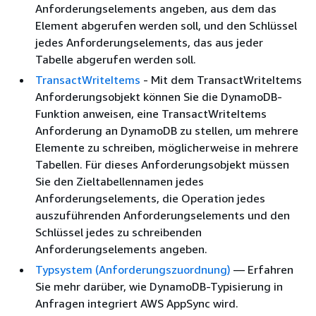
Anforderungselements angeben, aus dem das
Element abgerufen werden soll, und den Schlüssel
jedes Anforderungselements, das aus jeder
Tabelle abgerufen werden soll.
TransactWriteItems
- Mit dem TransactWriteItems
Anforderungsobjekt können Sie die DynamoDB-
Funktion anweisen, eine TransactWriteItems
Anforderung an DynamoDB zu stellen, um mehrere
Elemente zu schreiben, möglicherweise in mehrere
Tabellen. Für dieses Anforderungsobjekt müssen
Sie den Zieltabellennamen jedes
Anforderungselements, die Operation jedes
auszuführenden Anforderungselements und den
Schlüssel jedes zu schreibenden
Anforderungselements angeben.
Typsystem (Anforderungszuordnung)
— Erfahren
Sie mehr darüber, wie DynamoDB-Typisierung in
Anfragen integriert AWS AppSync wird.