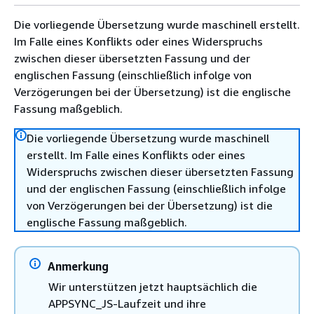
Die vorliegende Übersetzung wurde maschinell erstellt.
Im Falle eines Konflikts oder eines Widerspruchs
zwischen dieser übersetzten Fassung und der
englischen Fassung (einschließlich infolge von
Verzögerungen bei der Übersetzung) ist die englische
Fassung maßgeblich.
Die vorliegende Übersetzung wurde maschinell
erstellt. Im Falle eines Konflikts oder eines
Widerspruchs zwischen dieser übersetzten Fassung
und der englischen Fassung (einschließlich infolge
von Verzögerungen bei der Übersetzung) ist die
englische Fassung maßgeblich.
Anmerkung
Wir unterstützen jetzt hauptsächlich die
APPSYNC_JS-Laufzeit und ihre