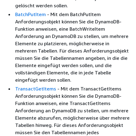
gelöscht werden sollen.
BatchPutItem
- Mit dem BatchPutItem
Anforderungsobjekt können Sie die DynamoDB-
Funktion anweisen, eine BatchWriteItem
Anforderung an DynamoDB zu stellen, um mehrere
Elemente zu platzieren, möglicherweise in
mehreren Tabellen. Für dieses Anforderungsobjekt
müssen Sie die Tabellennamen angeben, in die die
Elemente eingefügt werden sollen, und die
vollständigen Elemente, die in jede Tabelle
eingefügt werden sollen.
TransactGetItems
- Mit dem TransactGetItems
Anforderungsobjekt können Sie die DynamoDB-
Funktion anweisen, eine TransactGetItems
Anforderung an DynamoDB zu stellen, um mehrere
Elemente abzurufen, möglicherweise über mehrere
Tabellen hinweg. Für dieses Anforderungsobjekt
müssen Sie den Tabellennamen jedes