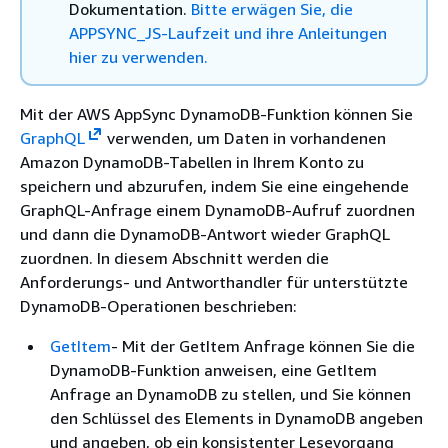
Dokumentation.
Bitte erwägen Sie, die
APPSYNC_JS-Laufzeit und ihre Anleitungen
hier zu verwenden.
Mit der AWS AppSync DynamoDB-Funktion können Sie
GraphQL
verwenden, um Daten in vorhandenen
Amazon DynamoDB-Tabellen in Ihrem Konto zu
speichern und abzurufen, indem Sie eine eingehende
GraphQL-Anfrage einem DynamoDB-Aufruf zuordnen
und dann die DynamoDB-Antwort wieder GraphQL
zuordnen. In diesem Abschnitt werden die
Anforderungs- und Antworthandler für unterstützte
DynamoDB-Operationen beschrieben:
GetItem
- Mit der GetItem Anfrage können Sie die
DynamoDB-Funktion anweisen, eine GetItem
Anfrage an DynamoDB zu stellen, und Sie können
den Schlüssel des Elements in DynamoDB angeben
und angeben, ob ein konsistenter Lesevorgang