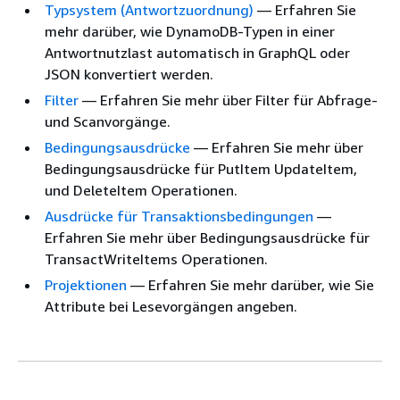
Typsystem (Antwortzuordnung)
— Erfahren Sie
mehr darüber, wie DynamoDB-Typen in einer
Antwortnutzlast automatisch in GraphQL oder
JSON konvertiert werden.
Filter
— Erfahren Sie mehr über Filter für Abfrage-
und Scanvorgänge.
Bedingungsausdrücke
— Erfahren Sie mehr über
Bedingungsausdrücke für PutItem UpdateItem,
und DeleteItem Operationen.
Ausdrücke für Transaktionsbedingungen
—
Erfahren Sie mehr über Bedingungsausdrücke für
TransactWriteItems Operationen.
Projektionen
— Erfahren Sie mehr darüber, wie Sie
Attribute bei Lesevorgängen angeben.