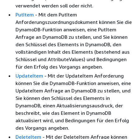
verwendet werden soll oder nicht.
PutItem
- Mit dem PutItem
Anforderungszuordnungsdokument können Sie die
DynamoDB-Funktion anweisen, eine PutItem
Anfrage an DynamoDB zu stellen, und Sie können
den Schlüssel des Elements in DynamoDB, den
vollständigen Inhalt des Elements (bestehend aus
Schlüssel und AttributeValues) und Bedingungen
für den Erfolg des Vorgangs angeben.
UpdateItem
- Mit der UpdateItem Anforderung
können Sie die DynamoDB-Funktion anweisen, eine
UpdateItem Anfrage an DynamoDB zu stellen, und
Sie können den Schlüssel des Elements in
DynamoDB, einen Aktualisierungsausdruck, der
beschreibt, wie das Element in DynamoDB
aktualisiert wird, und Bedingungen für den Erfolg
des Vorgangs angeben.
DeleteItem
- Mit der DeleteItem Anfrage können