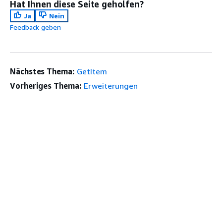
Hat Ihnen diese Seite geholfen?
Ja
Nein
Feedback geben
Nächstes Thema:
GetItem
Vorheriges Thema:
Erweiterungen