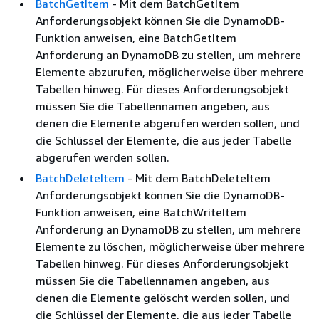
BatchGetItem
- Mit dem BatchGetItem
Anforderungsobjekt können Sie die DynamoDB-
Funktion anweisen, eine BatchGetItem
Anforderung an DynamoDB zu stellen, um mehrere
Elemente abzurufen, möglicherweise über mehrere
Tabellen hinweg. Für dieses Anforderungsobjekt
müssen Sie die Tabellennamen angeben, aus
denen die Elemente abgerufen werden sollen, und
die Schlüssel der Elemente, die aus jeder Tabelle
abgerufen werden sollen.
BatchDeleteItem
- Mit dem BatchDeleteItem
Anforderungsobjekt können Sie die DynamoDB-
Funktion anweisen, eine BatchWriteItem
Anforderung an DynamoDB zu stellen, um mehrere
Elemente zu löschen, möglicherweise über mehrere
Tabellen hinweg. Für dieses Anforderungsobjekt
müssen Sie die Tabellennamen angeben, aus
denen die Elemente gelöscht werden sollen, und
die Schlüssel der Elemente, die aus jeder Tabelle