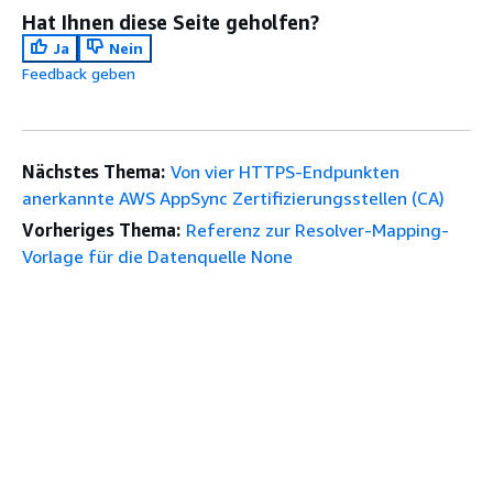
Hat Ihnen diese Seite geholfen?
Ja
Nein
Feedback geben
Nächstes Thema:
Von vier HTTPS-Endpunkten
anerkannte AWS AppSync Zertifizierungsstellen (CA)
Vorheriges Thema:
Referenz zur Resolver-Mapping-
Vorlage für die Datenquelle None