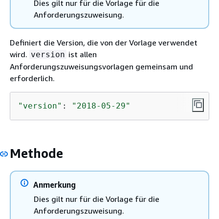
Dies gilt nur für die Vorlage für die
Anforderungszuweisung.
Definiert die Version, die von der Vorlage verwendet
wird.
ist allen
version
Anforderungszuweisungsvorlagen gemeinsam und
erforderlich.
"version"
: 
"2018-05-29"
Methode
Anmerkung
Dies gilt nur für die Vorlage für die
Anforderungszuweisung.