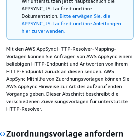
Wir unterstützen jetzt hauptsächlich die
APPSYNC_JS-Laufzeit und ihre
Dokumentation.
Bitte erwägen Sie, die
APPSYNC_JS-Laufzeit und ihre Anleitungen
hier zu verwenden.
Mit den AWS AppSync HTTP-Resolver-Mapping-
Vorlagen können Sie Anfragen von AWS AppSync einem
beliebigen HTTP-Endpunkt und Antworten von Ihrem
HTTP-Endpunkt zurück an diesen senden. AWS
AppSync Mithilfe von Zuordnungsvorlagen können Sie
AWS AppSync Hinweise zur Art des aufzurufenden
Vorgangs geben. Dieser Abschnitt beschreibt die
verschiedenen Zuweisungsvorlagen für unterstützte
HTTP-Resolver.
Zuordnungsvorlage anfordern