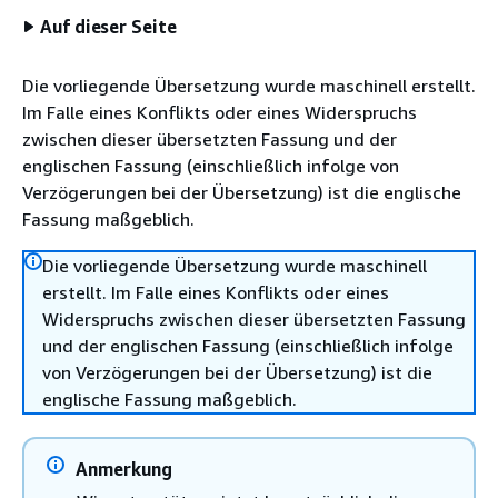
Auf dieser Seite
Die vorliegende Übersetzung wurde maschinell erstellt.
Im Falle eines Konflikts oder eines Widerspruchs
zwischen dieser übersetzten Fassung und der
englischen Fassung (einschließlich infolge von
Verzögerungen bei der Übersetzung) ist die englische
Fassung maßgeblich.
Die vorliegende Übersetzung wurde maschinell
erstellt. Im Falle eines Konflikts oder eines
Widerspruchs zwischen dieser übersetzten Fassung
und der englischen Fassung (einschließlich infolge
von Verzögerungen bei der Übersetzung) ist die
englische Fassung maßgeblich.
Anmerkung