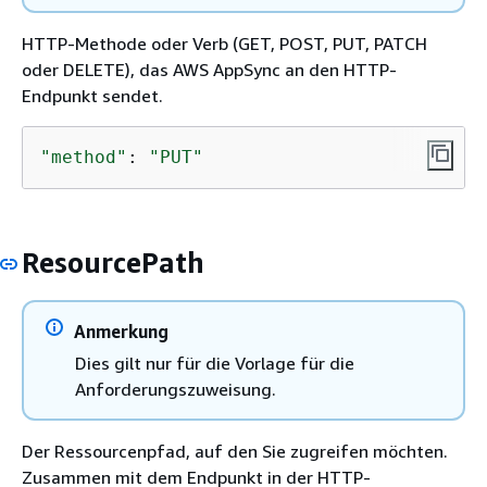
HTTP-Methode oder Verb (GET, POST, PUT, PATCH
oder DELETE), das AWS AppSync an den HTTP-
Endpunkt sendet.
"method"
: 
"PUT"
ResourcePath
Anmerkung
Dies gilt nur für die Vorlage für die
Anforderungszuweisung.
Der Ressourcenpfad, auf den Sie zugreifen möchten.
Zusammen mit dem Endpunkt in der HTTP-