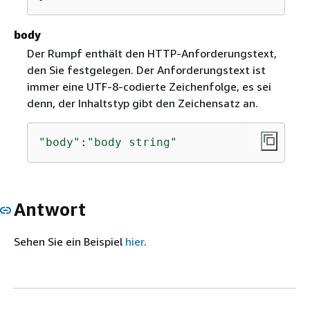
body
Der Rumpf enthält den HTTP-Anforderungstext,
den Sie festgelegen. Der Anforderungstext ist
immer eine UTF-8-codierte Zeichenfolge, es sei
denn, der Inhaltstyp gibt den Zeichensatz an.
"body"
:
"body string"
Antwort
Sehen Sie ein Beispiel
hier
.