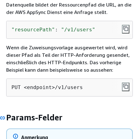
Datenquelle bildet der Ressourcenpfad die URL, an die
der AWS AppSync Dienst eine Anfrage stellt.
"resourcePath"
: 
"/v1/users"
Wenn die Zuweisungsvorlage ausgewertet wird, wird
dieser Pfad als Teil der HTTP-Anforderung gesendet,
einschließlich des HTTP-Endpunkts. Das vorherige
Beispiel kann dann beispielsweise so aussehen:
PUT <endpoint>/v1/users
Params-Felder
Anmerkung