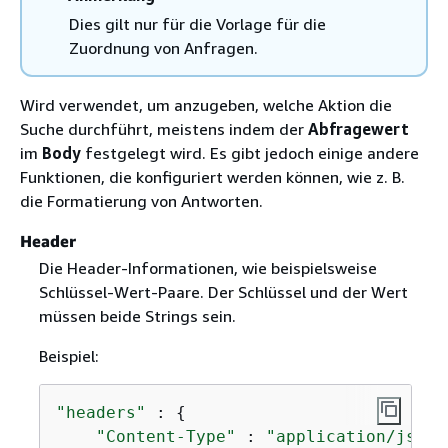
Dies gilt nur für die Vorlage für die
Zuordnung von Anfragen.
Wird verwendet, um anzugeben, welche Aktion die
Suche durchführt, meistens indem der
Abfragewert
im
Body
festgelegt wird. Es gibt jedoch einige andere
Funktionen, die konfiguriert werden können, wie z. B.
die Formatierung von Antworten.
Header
Die Header-Informationen, wie beispielsweise
Schlüssel-Wert-Paare. Der Schlüssel und der Wert
müssen beide Strings sein.
Beispiel:
"headers"
 : 
{
"Content-Type"
 : 
"application/json"