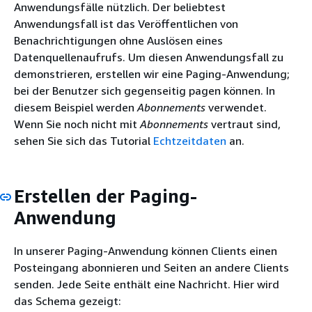
Anwendungsfälle nützlich. Der beliebtest
Anwendungsfall ist das Veröffentlichen von
Benachrichtigungen ohne Auslösen eines
Datenquellenaufrufs. Um diesen Anwendungsfall zu
demonstrieren, erstellen wir eine Paging-Anwendung;
bei der Benutzer sich gegenseitig pagen können. In
diesem Beispiel werden
Abonnements
verwendet.
Wenn Sie noch nicht mit
Abonnements
vertraut sind,
sehen Sie sich das Tutorial
Echtzeitdaten
an.
Erstellen der Paging-
Anwendung
In unserer Paging-Anwendung können Clients einen
Posteingang abonnieren und Seiten an andere Clients
senden. Jede Seite enthält eine Nachricht. Hier wird
das Schema gezeigt: