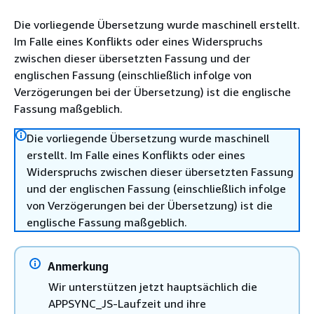
Die vorliegende Übersetzung wurde maschinell erstellt.
Im Falle eines Konflikts oder eines Widerspruchs
zwischen dieser übersetzten Fassung und der
englischen Fassung (einschließlich infolge von
Verzögerungen bei der Übersetzung) ist die englische
Fassung maßgeblich.
Die vorliegende Übersetzung wurde maschinell
erstellt. Im Falle eines Konflikts oder eines
Widerspruchs zwischen dieser übersetzten Fassung
und der englischen Fassung (einschließlich infolge
von Verzögerungen bei der Übersetzung) ist die
englische Fassung maßgeblich.
Anmerkung
Wir unterstützen jetzt hauptsächlich die
APPSYNC_JS-Laufzeit und ihre