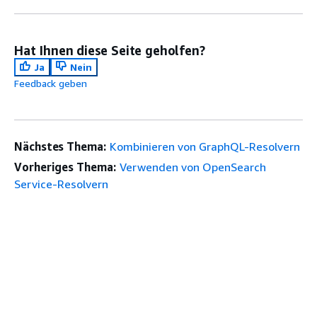
Hat Ihnen diese Seite geholfen?
Ja
Nein
Feedback geben
Nächstes Thema:
Kombinieren von GraphQL-Resolvern
Vorheriges Thema:
Verwenden von OpenSearch
Service-Resolvern