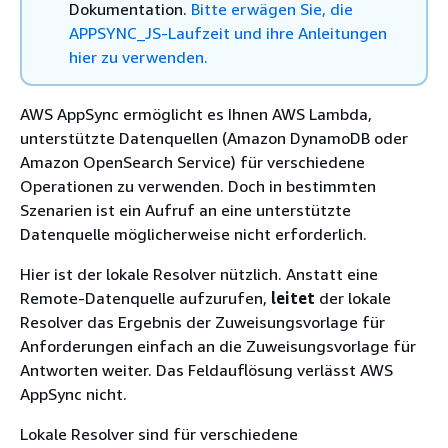
Dokumentation.
Bitte erwägen Sie, die
APPSYNC_JS-Laufzeit und ihre Anleitungen
hier zu verwenden.
AWS AppSync ermöglicht es Ihnen AWS Lambda,
unterstützte Datenquellen (Amazon DynamoDB oder
Amazon OpenSearch Service) für verschiedene
Operationen zu verwenden. Doch in bestimmten
Szenarien ist ein Aufruf an eine unterstützte
Datenquelle möglicherweise nicht erforderlich.
Hier ist der lokale Resolver nützlich. Anstatt eine
Remote-Datenquelle aufzurufen,
leitet
der lokale
Resolver das Ergebnis der Zuweisungsvorlage für
Anforderungen einfach an die Zuweisungsvorlage für
Antworten weiter. Das Feldauflösung verlässt AWS
AppSync nicht.
Lokale Resolver sind für verschiedene