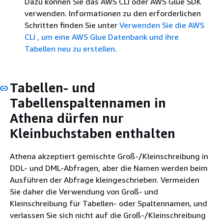
Dazu können Sie das AWS CLI oder AWS Glue SDK
verwenden. Informationen zu den erforderlichen
Schritten finden Sie unter
Verwenden Sie die AWS
CLI , um eine AWS Glue Datenbank und ihre
Tabellen neu zu erstellen
.
Tabellen- und
Tabellenspaltennamen in
Athena dürfen nur
Kleinbuchstaben enthalten
Athena akzeptiert gemischte Groß-/Kleinschreibung in
DDL- und DML-Abfragen, aber die Namen werden beim
Ausführen der Abfrage kleingeschrieben. Vermeiden
Sie daher die Verwendung von Groß- und
Kleinschreibung für Tabellen- oder Spaltennamen, und
verlassen Sie sich nicht auf die Groß-/Kleinschreibung