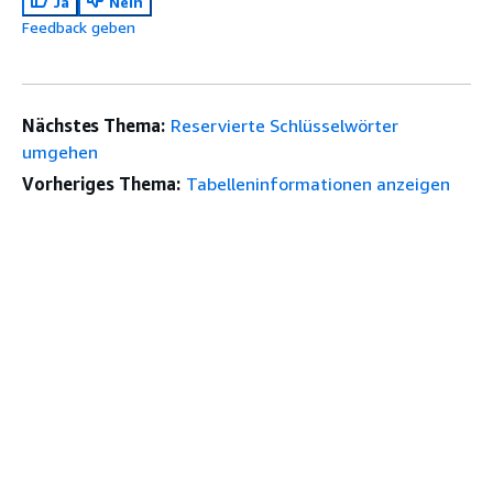
Ja
Nein
Feedback geben
Nächstes Thema:
Reservierte Schlüsselwörter
umgehen
Vorheriges Thema:
Tabelleninformationen anzeigen