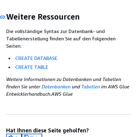
Weitere Ressourcen
Die vollständige Syntax zur Datenbank- und
Tabellenerstellung finden Sie auf den folgenden
Seiten.
CREATE DATABASE
CREATE TABLE
Weitere Informationen zu Datenbanken und Tabellen
finden Sie unter
Datenbanken
und
Tabellen
im AWS Glue
Entwicklerhandbuch.AWS Glue
Hat Ihnen diese Seite geholfen?