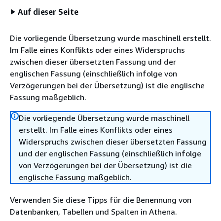
Auf dieser Seite
Die vorliegende Übersetzung wurde maschinell erstellt.
Im Falle eines Konflikts oder eines Widerspruchs
zwischen dieser übersetzten Fassung und der
englischen Fassung (einschließlich infolge von
Verzögerungen bei der Übersetzung) ist die englische
Fassung maßgeblich.
Die vorliegende Übersetzung wurde maschinell
erstellt. Im Falle eines Konflikts oder eines
Widerspruchs zwischen dieser übersetzten Fassung
und der englischen Fassung (einschließlich infolge
von Verzögerungen bei der Übersetzung) ist die
englische Fassung maßgeblich.
Verwenden Sie diese Tipps für die Benennung von
Datenbanken, Tabellen und Spalten in Athena.