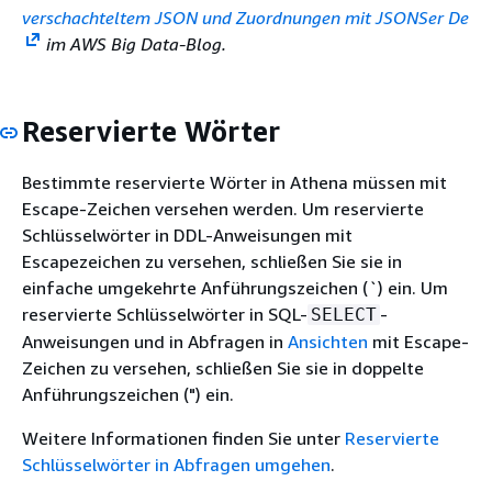
verschachteltem JSON und Zuordnungen mit JSONSer De
im AWS Big Data-Blog.
Reservierte Wörter
Bestimmte reservierte Wörter in Athena müssen mit
Escape-Zeichen versehen werden. Um reservierte
Schlüsselwörter in DDL-Anweisungen mit
Escapezeichen zu versehen, schließen Sie sie in
einfache umgekehrte Anführungszeichen (`) ein. Um
reservierte Schlüsselwörter in SQL-
-
SELECT
Anweisungen und in Abfragen in
Ansichten
mit Escape-
Zeichen zu versehen, schließen Sie sie in doppelte
Anführungszeichen (") ein.
Weitere Informationen finden Sie unter
Reservierte
Schlüsselwörter in Abfragen umgehen
.