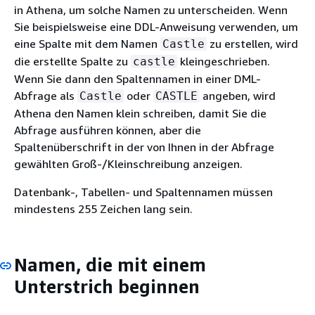
in Athena, um solche Namen zu unterscheiden. Wenn
Sie beispielsweise eine DDL-Anweisung verwenden, um
eine Spalte mit dem Namen
zu erstellen, wird
Castle
die erstellte Spalte zu
kleingeschrieben.
castle
Wenn Sie dann den Spaltennamen in einer DML-
Abfrage als
oder
angeben, wird
Castle
CASTLE
Athena den Namen klein schreiben, damit Sie die
Abfrage ausführen können, aber die
Spaltenüberschrift in der von Ihnen in der Abfrage
gewählten Groß-/Kleinschreibung anzeigen.
Datenbank-, Tabellen- und Spaltennamen müssen
mindestens 255 Zeichen lang sein.
Namen, die mit einem
Unterstrich beginnen