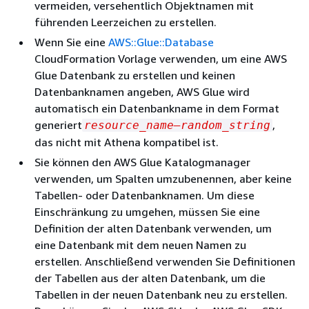
vermeiden, versehentlich Objektnamen mit
führenden Leerzeichen zu erstellen.
Wenn Sie eine
AWS::Glue::Database
CloudFormation Vorlage verwenden, um eine AWS
Glue Datenbank zu erstellen und keinen
Datenbanknamen angeben, AWS Glue wird
automatisch ein Datenbankname in dem Format
generiert
,
resource_name–random_string
das nicht mit Athena kompatibel ist.
Sie können den AWS Glue Katalogmanager
verwenden, um Spalten umzubenennen, aber keine
Tabellen- oder Datenbanknamen. Um diese
Einschränkung zu umgehen, müssen Sie eine
Definition der alten Datenbank verwenden, um
eine Datenbank mit dem neuen Namen zu
erstellen. Anschließend verwenden Sie Definitionen
der Tabellen aus der alten Datenbank, um die
Tabellen in der neuen Datenbank neu zu erstellen.