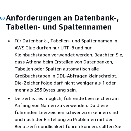
Anforderungen an Datenbank-,
Tabellen- und Spaltennamen
Für Datenbank-, Tabellen- und Spaltennamen in
AWS Glue dürfen nur UTF-8 und nur
Kleinbuchstaben verwendet werden. Beachten Sie,
dass Athena beim Erstellen von Datenbanken,
Tabellen oder Spalten automatisch alle
Großbuchstaben in DDL-Abfragen kleinschreibt.
Die-Zeichenfolge darf nicht weniger als 1 oder
mehr als 255 Bytes lang sein.
Derzeit ist es möglich, führende Leerzeichen am
Anfang von Namen zu verwenden. Da diese
führenden Leerzeichen schwer zu erkennen sind
und nach der Erstellung zu Problemen mit der
Benutzerfreundlichkeit führen können, sollten Sie