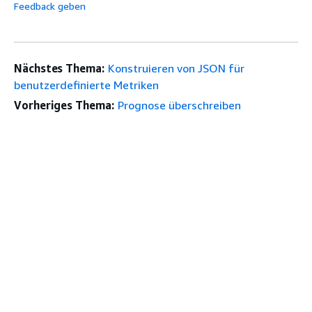
Feedback geben
Nächstes Thema:
Konstruieren von JSON für
benutzerdefinierte Metriken
Vorheriges Thema:
Prognose überschreiben