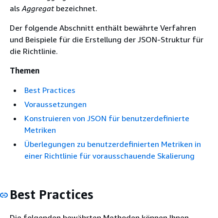
als
Aggregat
bezeichnet.
Der folgende Abschnitt enthält bewährte Verfahren
und Beispiele für die Erstellung der JSON-Struktur für
die Richtlinie.
Themen
Best Practices
Voraussetzungen
Konstruieren von JSON für benutzerdefinierte
Metriken
Überlegungen zu benutzerdefinierten Metriken in
einer Richtlinie für vorausschauende Skalierung
Best Practices
Die folgenden bewährten Methoden können Ihnen