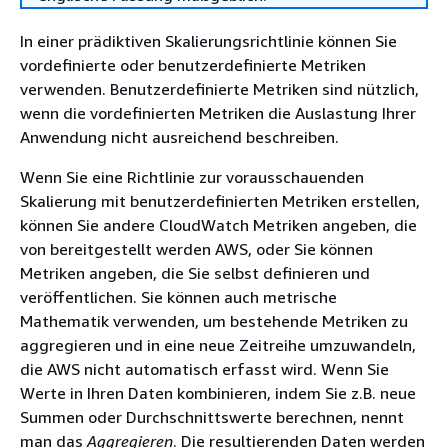
In einer prädiktiven Skalierungsrichtlinie können Sie
vordefinierte oder benutzerdefinierte Metriken
verwenden. Benutzerdefinierte Metriken sind nützlich,
wenn die vordefinierten Metriken die Auslastung Ihrer
Anwendung nicht ausreichend beschreiben.
Wenn Sie eine Richtlinie zur vorausschauenden
Skalierung mit benutzerdefinierten Metriken erstellen,
können Sie andere CloudWatch Metriken angeben, die
von bereitgestellt werden AWS, oder Sie können
Metriken angeben, die Sie selbst definieren und
veröffentlichen. Sie können auch metrische
Mathematik verwenden, um bestehende Metriken zu
aggregieren und in eine neue Zeitreihe umzuwandeln,
die AWS nicht automatisch erfasst wird. Wenn Sie
Werte in Ihren Daten kombinieren, indem Sie z.B. neue
Summen oder Durchschnittswerte berechnen, nennt
man das
Aggregieren
. Die resultierenden Daten werden