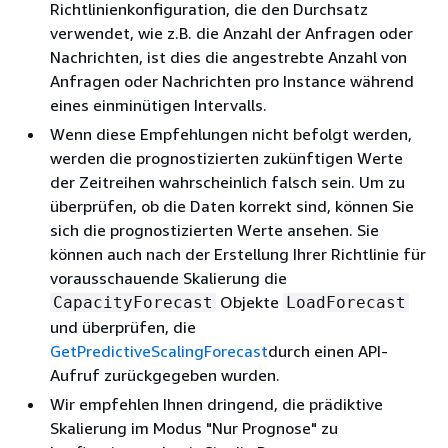
Richtlinienkonfiguration, die den Durchsatz
verwendet, wie z.B. die Anzahl der Anfragen oder
Nachrichten, ist dies die angestrebte Anzahl von
Anfragen oder Nachrichten pro Instance während
eines einminütigen Intervalls.
Wenn diese Empfehlungen nicht befolgt werden,
werden die prognostizierten zukünftigen Werte
der Zeitreihen wahrscheinlich falsch sein. Um zu
überprüfen, ob die Daten korrekt sind, können Sie
sich die prognostizierten Werte ansehen. Sie
können auch nach der Erstellung Ihrer Richtlinie für
vorausschauende Skalierung die
Objekte
CapacityForecast
LoadForecast
und überprüfen, die
GetPredictiveScalingForecast
durch einen API-
Aufruf zurückgegeben wurden.
Wir empfehlen Ihnen dringend, die prädiktive
Skalierung im Modus "Nur Prognose" zu