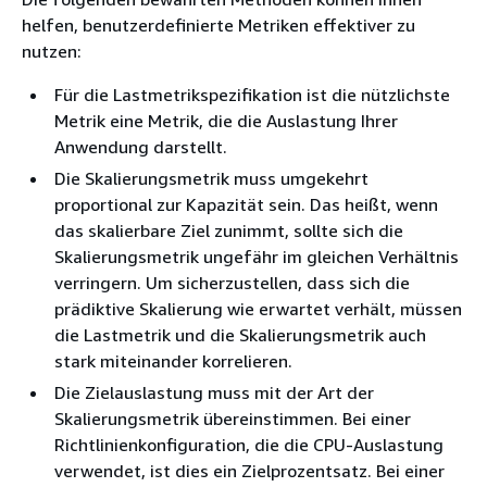
helfen, benutzerdefinierte Metriken effektiver zu
nutzen:
Für die Lastmetrikspezifikation ist die nützlichste
Metrik eine Metrik, die die Auslastung Ihrer
Anwendung darstellt.
Die Skalierungsmetrik muss umgekehrt
proportional zur Kapazität sein. Das heißt, wenn
das skalierbare Ziel zunimmt, sollte sich die
Skalierungsmetrik ungefähr im gleichen Verhältnis
verringern. Um sicherzustellen, dass sich die
prädiktive Skalierung wie erwartet verhält, müssen
die Lastmetrik und die Skalierungsmetrik auch
stark miteinander korrelieren.
Die Zielauslastung muss mit der Art der
Skalierungsmetrik übereinstimmen. Bei einer
Richtlinienkonfiguration, die die CPU-Auslastung
verwendet, ist dies ein Zielprozentsatz. Bei einer