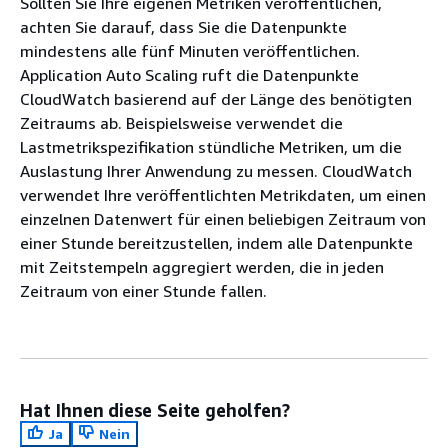
Sollten Sie Ihre eigenen Metriken veröffentlichen,
achten Sie darauf, dass Sie die Datenpunkte
mindestens alle fünf Minuten veröffentlichen.
Application Auto Scaling ruft die Datenpunkte
CloudWatch basierend auf der Länge des benötigten
Zeitraums ab. Beispielsweise verwendet die
Lastmetrikspezifikation stündliche Metriken, um die
Auslastung Ihrer Anwendung zu messen. CloudWatch
verwendet Ihre veröffentlichten Metrikdaten, um einen
einzelnen Datenwert für einen beliebigen Zeitraum von
einer Stunde bereitzustellen, indem alle Datenpunkte
mit Zeitstempeln aggregiert werden, die in jeden
Zeitraum von einer Stunde fallen.
Hat Ihnen diese Seite geholfen?
Ja
Nein