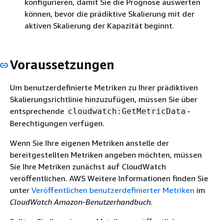
konfigurieren, damit Sie die Prognose auswerten
können, bevor die prädiktive Skalierung mit der
aktiven Skalierung der Kapazität beginnt.
Voraussetzungen
Um benutzerdefinierte Metriken zu Ihrer prädiktiven
Skalierungsrichtlinie hinzuzufügen, müssen Sie über
entsprechende
-
cloudwatch:GetMetricData
Berechtigungen verfügen.
Wenn Sie Ihre eigenen Metriken anstelle der
bereitgestellten Metriken angeben möchten, müssen
Sie Ihre Metriken zunächst auf CloudWatch
veröffentlichen. AWS Weitere Informationen finden Sie
unter
Veröffentlichen benutzerdefinierter Metriken
im
CloudWatch Amazon-Benutzerhandbuch
.