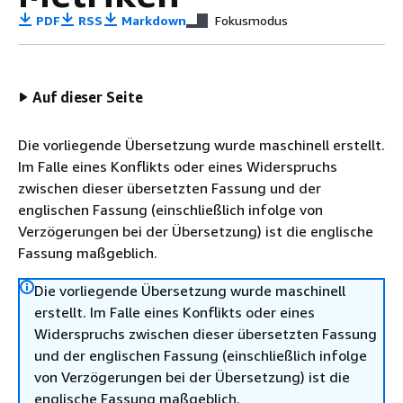
PDF
RSS
Markdown
Fokusmodus
Auf dieser Seite
Die vorliegende Übersetzung wurde maschinell erstellt.
Im Falle eines Konflikts oder eines Widerspruchs
zwischen dieser übersetzten Fassung und der
englischen Fassung (einschließlich infolge von
Verzögerungen bei der Übersetzung) ist die englische
Fassung maßgeblich.
Die vorliegende Übersetzung wurde maschinell
erstellt. Im Falle eines Konflikts oder eines
Widerspruchs zwischen dieser übersetzten Fassung
und der englischen Fassung (einschließlich infolge
von Verzögerungen bei der Übersetzung) ist die
englische Fassung maßgeblich.