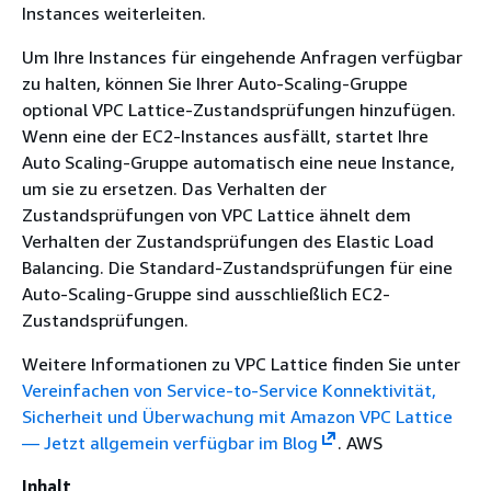
Instances weiterleiten.
Um Ihre Instances für eingehende Anfragen verfügbar
zu halten, können Sie Ihrer Auto-Scaling-Gruppe
optional VPC Lattice-Zustandsprüfungen hinzufügen.
Wenn eine der EC2-Instances ausfällt, startet Ihre
Auto Scaling-Gruppe automatisch eine neue Instance,
um sie zu ersetzen. Das Verhalten der
Zustandsprüfungen von VPC Lattice ähnelt dem
Verhalten der Zustandsprüfungen des Elastic Load
Balancing. Die Standard-Zustandsprüfungen für eine
Auto-Scaling-Gruppe sind ausschließlich EC2-
Zustandsprüfungen.
Weitere Informationen zu VPC Lattice finden Sie unter
Vereinfachen von Service-to-Service Konnektivität,
Sicherheit und Überwachung mit Amazon VPC Lattice
— Jetzt allgemein verfügbar im Blog
. AWS
Inhalt