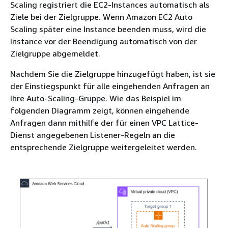
Scaling registriert die EC2-Instances automatisch als
Ziele bei der Zielgruppe. Wenn Amazon EC2 Auto
Scaling später eine Instance beenden muss, wird die
Instance vor der Beendigung automatisch von der
Zielgruppe abgemeldet.
Nachdem Sie die Zielgruppe hinzugefügt haben, ist sie
der Einstiegspunkt für alle eingehenden Anfragen an
Ihre Auto-Scaling-Gruppe. Wie das Beispiel im
folgenden Diagramm zeigt, können eingehende
Anfragen dann mithilfe der für einen VPC Lattice-
Dienst angegebenen Listener-Regeln an die
entsprechende Zielgruppe weitergeleitet werden.