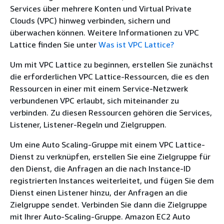
Services über mehrere Konten und Virtual Private
Clouds (VPC) hinweg verbinden, sichern und
überwachen können. Weitere Informationen zu VPC
Lattice finden Sie unter
Was ist VPC Lattice?
Um mit VPC Lattice zu beginnen, erstellen Sie zunächst
die erforderlichen VPC Lattice-Ressourcen, die es den
Ressourcen in einer mit einem Service-Netzwerk
verbundenen VPC erlaubt, sich miteinander zu
verbinden. Zu diesen Ressourcen gehören die Services,
Listener, Listener-Regeln und Zielgruppen.
Um eine Auto Scaling-Gruppe mit einem VPC Lattice-
Dienst zu verknüpfen, erstellen Sie eine Zielgruppe für
den Dienst, die Anfragen an die nach Instance-ID
registrierten Instances weiterleitet, und fügen Sie dem
Dienst einen Listener hinzu, der Anfragen an die
Zielgruppe sendet. Verbinden Sie dann die Zielgruppe
mit Ihrer Auto-Scaling-Gruppe. Amazon EC2 Auto