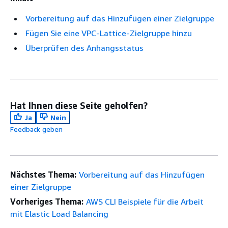
Vorbereitung auf das Hinzufügen einer Zielgruppe
Fügen Sie eine VPC-Lattice-Zielgruppe hinzu
Überprüfen des Anhangsstatus
Hat Ihnen diese Seite geholfen?
Ja
Nein
Feedback geben
Nächstes Thema:
Vorbereitung auf das Hinzufügen
einer Zielgruppe
Vorheriges Thema:
AWS CLI Beispiele für die Arbeit
mit Elastic Load Balancing