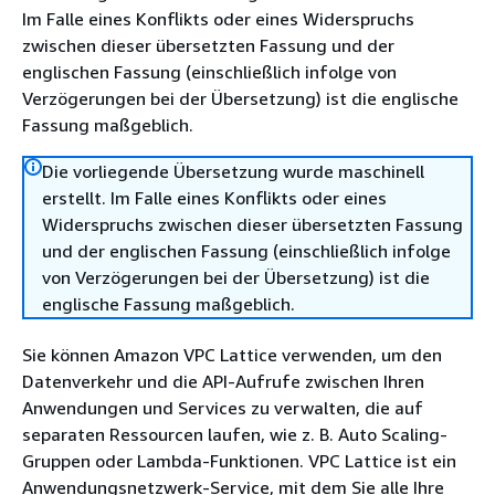
Im Falle eines Konflikts oder eines Widerspruchs
zwischen dieser übersetzten Fassung und der
englischen Fassung (einschließlich infolge von
Verzögerungen bei der Übersetzung) ist die englische
Fassung maßgeblich.
Die vorliegende Übersetzung wurde maschinell
erstellt. Im Falle eines Konflikts oder eines
Widerspruchs zwischen dieser übersetzten Fassung
und der englischen Fassung (einschließlich infolge
von Verzögerungen bei der Übersetzung) ist die
englische Fassung maßgeblich.
Sie können Amazon VPC Lattice verwenden, um den
Datenverkehr und die API-Aufrufe zwischen Ihren
Anwendungen und Services zu verwalten, die auf
separaten Ressourcen laufen, wie z. B. Auto Scaling-
Gruppen oder Lambda-Funktionen. VPC Lattice ist ein
Anwendungsnetzwerk-Service, mit dem Sie alle Ihre