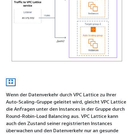
Wenn der Datenverkehr durch VPC Lattice zu Ihrer
Auto-Scaling-Gruppe geleitet wird, gleicht VPC Lattice
die Anfragen unter den Instances in der Gruppe durch
Round-Robin-Load Balancing aus. VPC Lattice kann
auch den Zustand seiner registrierten Instances
überwachen und den Datenverkehr nur an gesunde