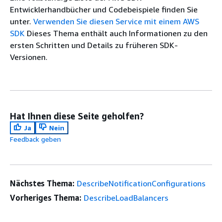
Entwicklerhandbücher und Codebeispiele finden Sie
unter.
Verwenden Sie diesen Service mit einem AWS
SDK
Dieses Thema enthält auch Informationen zu den
ersten Schritten und Details zu früheren SDK-
Versionen.
Hat Ihnen diese Seite geholfen?
Ja
Nein
Feedback geben
Nächstes Thema:
DescribeNotificationConfigurations
Vorheriges Thema:
DescribeLoadBalancers