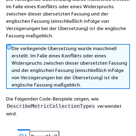
Im Falle eines Konflikts oder eines Widerspruchs
zwischen dieser übersetzten Fassung und der
englischen Fassung (einschließlich infolge von
Verzögerungen bei der Übersetzung) ist die englische
Fassung maßgeblich.
Die vorliegende Übersetzung wurde maschinell
erstellt. Im Falle eines Konflikts oder eines
Widerspruchs zwischen dieser übersetzten Fassung
und der englischen Fassung (einschließlich infolge
von Verzögerungen bei der Übersetzung) ist die
englische Fassung maßgeblich.
Die folgenden Code-Beispiele zeigen, wie
verwendet
DescribeMetricCollectionTypes
wird.
CLI