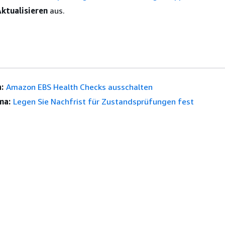
ktualisieren
aus.
:
Amazon EBS Health Checks ausschalten
ma:
Legen Sie Nachfrist für Zustandsprüfungen fest