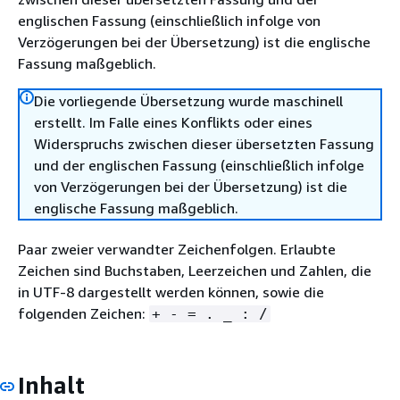
englischen Fassung (einschließlich infolge von
Verzögerungen bei der Übersetzung) ist die englische
Fassung maßgeblich.
Die vorliegende Übersetzung wurde maschinell
erstellt. Im Falle eines Konflikts oder eines
Widerspruchs zwischen dieser übersetzten Fassung
und der englischen Fassung (einschließlich infolge
von Verzögerungen bei der Übersetzung) ist die
englische Fassung maßgeblich.
Paar zweier verwandter Zeichenfolgen. Erlaubte
Zeichen sind Buchstaben, Leerzeichen und Zahlen, die
in UTF-8 dargestellt werden können, sowie die
folgenden Zeichen:
+ - = . _ : /
Inhalt