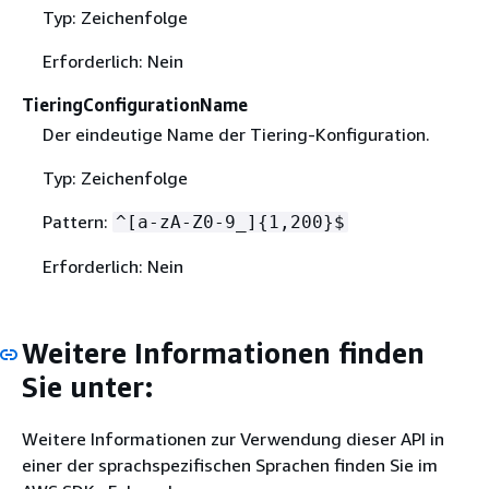
Typ: Zeichenfolge
Erforderlich: Nein
TieringConfigurationName
Der eindeutige Name der Tiering-Konfiguration.
Typ: Zeichenfolge
Pattern:
^[a-zA-Z0-9_]
{
1,200}$
Erforderlich: Nein
Weitere Informationen finden
Sie unter:
Weitere Informationen zur Verwendung dieser API in
einer der sprachspezifischen Sprachen finden Sie im