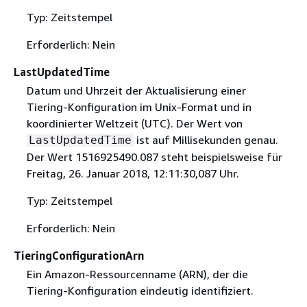
Typ: Zeitstempel
Erforderlich: Nein
LastUpdatedTime
Datum und Uhrzeit der Aktualisierung einer
Tiering-Konfiguration im Unix-Format und in
koordinierter Weltzeit (UTC). Der Wert von
ist auf Millisekunden genau.
LastUpdatedTime
Der Wert 1516925490.087 steht beispielsweise für
Freitag, 26. Januar 2018, 12:11:30,087 Uhr.
Typ: Zeitstempel
Erforderlich: Nein
TieringConfigurationArn
Ein Amazon-Ressourcenname (ARN), der die
Tiering-Konfiguration eindeutig identifiziert.