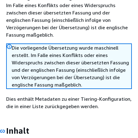
Im Falle eines Konflikts oder eines Widerspruchs
zwischen dieser übersetzten Fassung und der
englischen Fassung (einschließlich infolge von
Verzögerungen bei der Übersetzung) ist die englische
Fassung maßgeblich.
Die vorliegende Übersetzung wurde maschinell
erstellt. Im Falle eines Konflikts oder eines
Widerspruchs zwischen dieser übersetzten Fassung
und der englischen Fassung (einschließlich infolge
von Verzögerungen bei der Übersetzung) ist die
englische Fassung maßgeblich.
Dies enthält Metadaten zu einer Tiering-Konfiguration,
die in einer Liste zurückgegeben werden.
Inhalt