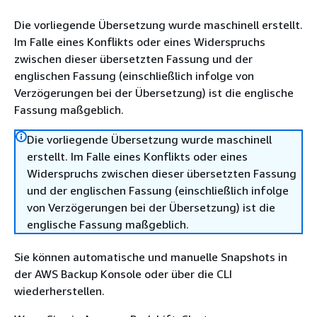
Die vorliegende Übersetzung wurde maschinell erstellt.
Im Falle eines Konflikts oder eines Widerspruchs
zwischen dieser übersetzten Fassung und der
englischen Fassung (einschließlich infolge von
Verzögerungen bei der Übersetzung) ist die englische
Fassung maßgeblich.
Die vorliegende Übersetzung wurde maschinell
erstellt. Im Falle eines Konflikts oder eines
Widerspruchs zwischen dieser übersetzten Fassung
und der englischen Fassung (einschließlich infolge
von Verzögerungen bei der Übersetzung) ist die
englische Fassung maßgeblich.
Sie können automatische und manuelle Snapshots in
der AWS Backup Konsole oder über die CLI
wiederherstellen.