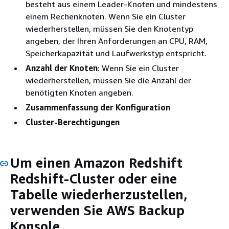
besteht aus einem Leader-Knoten und mindestens
einem Rechenknoten. Wenn Sie ein Cluster
wiederherstellen, müssen Sie den Knotentyp
angeben, der Ihren Anforderungen an CPU, RAM,
Speicherkapazität und Laufwerkstyp entspricht.
Anzahl der Knoten
: Wenn Sie ein Cluster
wiederherstellen, müssen Sie die Anzahl der
benötigten Knoten angeben.
Zusammenfassung der Konfiguration
Cluster-Berechtigungen
Um einen Amazon Redshift
Redshift-Cluster oder eine
Tabelle wiederherzustellen,
verwenden Sie AWS Backup
Konsole