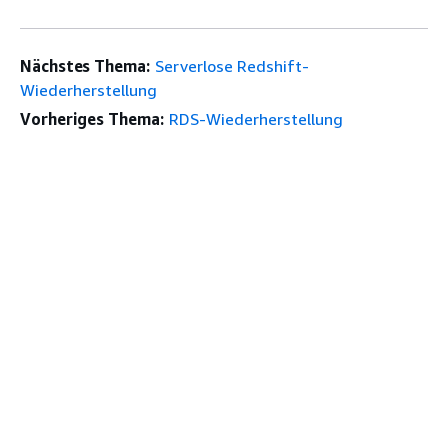
Nächstes Thema:
Serverlose Redshift-
Wiederherstellung
Vorheriges Thema:
RDS-Wiederherstellung