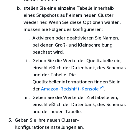
stellen Sie eine einzelne Tabelle innerhalb
eines Snapshots auf einem neuen Cluster
wieder her. Wenn Sie diese Optionen wählen,
müssen Sie Folgendes konfigurieren:
Aktivieren oder deaktivieren Sie Namen,
bei denen Groß- und Kleinschreibung
beachtet wird.
Geben Sie die Werte der Quelltabelle ein,
einschließlich der Datenbank, des Schemas
und der Tabelle. Die
Quelltabelleninformationen finden Sie in
der
Amazon-Redshift-Konsole
.
Geben Sie die Werte der Zieltabelle ein,
einschließlich der Datenbank, des Schemas
und der neuen Tabelle.
Geben Sie Ihre neuen Cluster-
Konfigurationseinstellungen an.