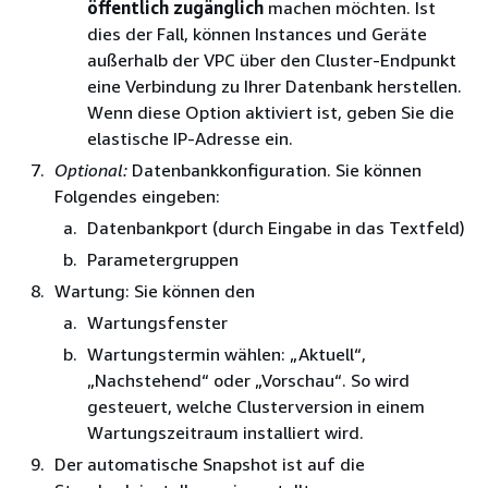
öffentlich zugänglich
machen möchten. Ist
dies der Fall, können Instances und Geräte
außerhalb der VPC über den Cluster-Endpunkt
eine Verbindung zu Ihrer Datenbank herstellen.
Wenn diese Option aktiviert ist, geben Sie die
elastische IP-Adresse ein.
Optional:
Datenbankkonfiguration. Sie können
Folgendes eingeben:
Datenbankport (durch Eingabe in das Textfeld)
Parametergruppen
Wartung: Sie können den
Wartungsfenster
Wartungstermin wählen: „Aktuell“,
„Nachstehend“ oder „Vorschau“. So wird
gesteuert, welche Clusterversion in einem
Wartungszeitraum installiert wird.
Der automatische Snapshot ist auf die