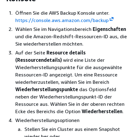
Öffnen Sie die AWS Backup Konsole unter.
https://console.aws.amazon.com/backup
Wählen Sie im Navigationsbereich
Eigenschaften
und die Amazon-Redshift-Ressourcen-ID aus, die
Sie wiederherstellen möchten.
Auf der Seite
Resource details
(Ressourcendetails)
wird eine Liste der
Wiederherstellungspunkte für die ausgewählte
Ressourcen-ID angezeigt. Um eine Ressource
wiederherzustellen, wählen Sie im Bereich
Wiederherstellungspunkte
das Optionsfeld
neben der Wiederherstellungspunkt-ID der
Ressource aus. Wählen Sie in der oberen rechten
Ecke des Bereichs die Option
Wiederherstellen
.
Wiederherstellungsoptionen
Stellen Sie ein Cluster aus einem Snapshot
wieder her oder