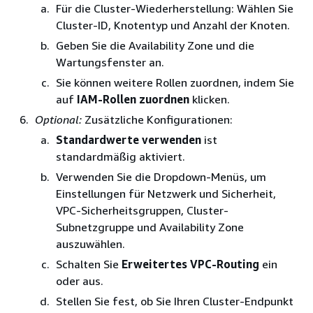
Für die Cluster-Wiederherstellung: Wählen Sie
Cluster-ID, Knotentyp und Anzahl der Knoten.
Geben Sie die Availability Zone und die
Wartungsfenster an.
Sie können weitere Rollen zuordnen, indem Sie
auf
IAM-Rollen zuordnen
klicken.
Optional:
Zusätzliche Konfigurationen:
Standardwerte verwenden
ist
standardmäßig aktiviert.
Verwenden Sie die Dropdown-Menüs, um
Einstellungen für Netzwerk und Sicherheit,
VPC-Sicherheitsgruppen, Cluster-
Subnetzgruppe und Availability Zone
auszuwählen.
Schalten Sie
Erweitertes VPC-Routing
ein
oder aus.
Stellen Sie fest, ob Sie Ihren Cluster-Endpunkt