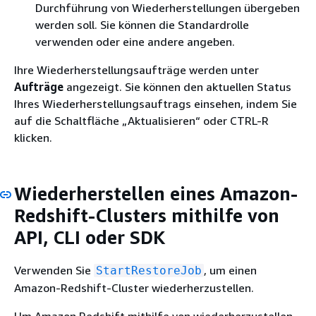
Durchführung von Wiederherstellungen übergeben
werden soll. Sie können die Standardrolle
verwenden oder eine andere angeben.
Ihre Wiederherstellungsaufträge werden unter
Aufträge
angezeigt. Sie können den aktuellen Status
Ihres Wiederherstellungsauftrags einsehen, indem Sie
auf die Schaltfläche „Aktualisieren“ oder CTRL-R
klicken.
Wiederherstellen eines Amazon-
Redshift-Clusters mithilfe von
API, CLI oder SDK
Verwenden Sie
, um einen
StartRestoreJob
Amazon-Redshift-Cluster wiederherzustellen.