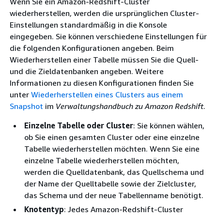
Wenn Sie ein Amazon-Redshift-Cluster
wiederherstellen, werden die ursprünglichen Cluster-
Einstellungen standardmäßig in die Konsole
eingegeben. Sie können verschiedene Einstellungen für
die folgenden Konfigurationen angeben. Beim
Wiederherstellen einer Tabelle müssen Sie die Quell-
und die Zieldatenbanken angeben. Weitere
Informationen zu diesen Konfigurationen finden Sie
unter
Wiederherstellen eines Clusters aus einem
Snapshot
im
Verwaltungshandbuch zu Amazon Redshift
.
Einzelne Tabelle oder Cluster
: Sie können wählen,
ob Sie einen gesamten Cluster oder eine einzelne
Tabelle wiederherstellen möchten. Wenn Sie eine
einzelne Tabelle wiederherstellen möchten,
werden die Quelldatenbank, das Quellschema und
der Name der Quelltabelle sowie der Zielcluster,
das Schema und der neue Tabellenname benötigt.
Knotentyp
: Jedes Amazon-Redshift-Cluster