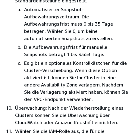
Standardeinstellung eingestellt.
Automatisierter Snapshot-
Aufbewahrungszeitraum. Die
Aufbewahrungsfrist muss 0 bis 35 Tage
betragen. Wählen Sie 0, um keine
automatisierten Snapshots zu erstellen.
Die Aufbewahrungsfrist für manuelle
Snapshots beträgt 1 bis 3.653 Tage.
Es gibt ein optionales Kontrollkästchen für die
Cluster-Verschiebung. Wenn diese Option
aktiviert ist, können Sie Ihr Cluster in eine
andere Availability Zone verlagern. Nachdem
Sie die Verlagerung aktiviert haben, können Sie
den VPC-Endpunkt verwenden.
Überwachung: Nach der Wiederherstellung eines
Clusters können Sie die Überwachung über
CloudWatch oder Amazon Redshift einrichten.
Wählen Sie die IAM-Rolle aus, die für die