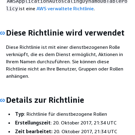
AWSApplicationAutoscalingDynamoDBTablePo
ist eine
AWS verwaltete Richtlinie
.
licy
Diese Richtlinie wird verwendet
Diese Richtlinie ist mit einer dienstbezogenen Rolle
verknüpft, die es dem Dienst ermöglicht, Aktionen in
Ihrem Namen durchzuführen. Sie können diese
Richtlinie nicht an Ihre Benutzer, Gruppen oder Rollen
anhängen.
Details zur Richtlinie
Typ
: Richtlinie für dienstbezogene Rollen
Erstellungszeit
: 20. Oktober 2017, 21:34 UTC
Zeit bearbeitet:
20. Oktober 2017, 21:34 UTC