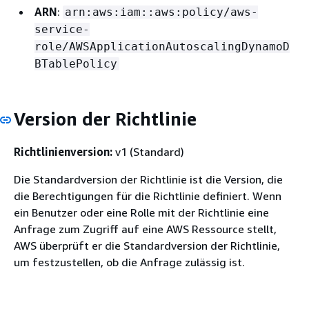
ARN
:
arn:aws:iam::aws:policy/aws-
service-
role/AWSApplicationAutoscalingDynamoD
BTablePolicy
Version der Richtlinie
Richtlinienversion:
v1 (Standard)
Die Standardversion der Richtlinie ist die Version, die
die Berechtigungen für die Richtlinie definiert. Wenn
ein Benutzer oder eine Rolle mit der Richtlinie eine
Anfrage zum Zugriff auf eine AWS Ressource stellt,
AWS überprüft er die Standardversion der Richtlinie,
um festzustellen, ob die Anfrage zulässig ist.