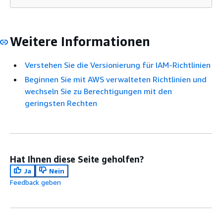
Weitere Informationen
Verstehen Sie die Versionierung für IAM-Richtlinien
Beginnen Sie mit AWS verwalteten Richtlinien und
wechseln Sie zu Berechtigungen mit den
geringsten Rechten
Hat Ihnen diese Seite geholfen?
Ja
Nein
Feedback geben