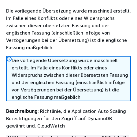
Die vorliegende Übersetzung wurde maschinell erstellt.
Im Falle eines Konflikts oder eines Widerspruchs
zwischen dieser übersetzten Fassung und der
englischen Fassung (einschließlich infolge von
Verzögerungen bei der Übersetzung) ist die englische
Fassung maßgeblich.
Die vorliegende Übersetzung wurde maschinell
erstellt. Im Falle eines Konflikts oder eines
Widerspruchs zwischen dieser übersetzten Fassung
und der englischen Fassung (einschließlich infolge
von Verzögerungen bei der Übersetzung) ist die
englische Fassung maßgeblich.
Beschreibung
: Richtlinie, die Application Auto Scaling
Berechtigungen für den Zugriff auf DynamoDB
gewährt und. CloudWatch