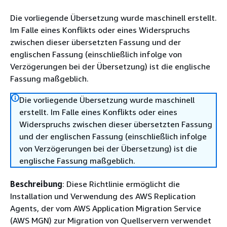
Die vorliegende Übersetzung wurde maschinell erstellt.
Im Falle eines Konflikts oder eines Widerspruchs
zwischen dieser übersetzten Fassung und der
englischen Fassung (einschließlich infolge von
Verzögerungen bei der Übersetzung) ist die englische
Fassung maßgeblich.
Die vorliegende Übersetzung wurde maschinell
erstellt. Im Falle eines Konflikts oder eines
Widerspruchs zwischen dieser übersetzten Fassung
und der englischen Fassung (einschließlich infolge
von Verzögerungen bei der Übersetzung) ist die
englische Fassung maßgeblich.
Beschreibung
: Diese Richtlinie ermöglicht die
Installation und Verwendung des AWS Replication
Agents, der vom AWS Application Migration Service
(AWS MGN) zur Migration von Quellservern verwendet