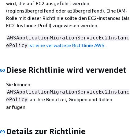
wird, die auf EC2 ausgeführt werden
(regionsübergreifend oder azübergreifend). Eine IAM-
Rolle mit dieser Richtlinie sollte den EC2-Instances (als
EC2-Instance-Profil) zugewiesen werden.
AWSApplicationMigrationServiceEc2Instanc
ist eine verwaltete Richtlinie AWS .
ePolicy
Diese Richtlinie wird verwendet
Sie können
AWSApplicationMigrationServiceEc2Instanc
an Ihre Benutzer, Gruppen und Rollen
ePolicy
anfügen.
Details zur Richtlinie