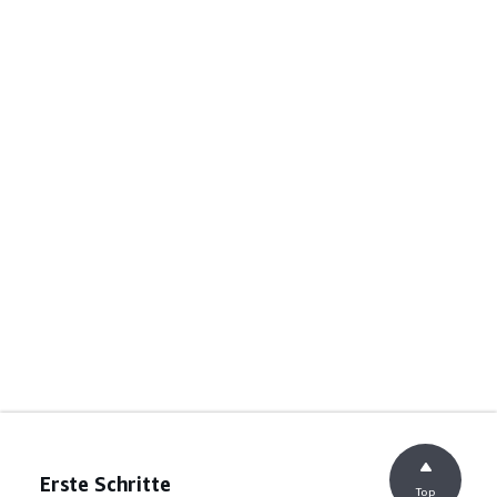
Erste Schritte
Top