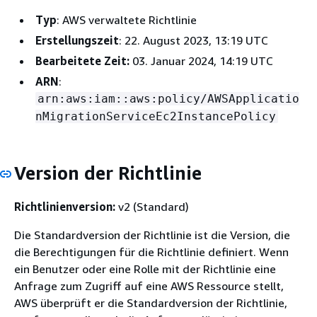
Typ
: AWS verwaltete Richtlinie
Erstellungszeit
: 22. August 2023, 13:19 UTC
Bearbeitete Zeit:
03. Januar 2024, 14:19 UTC
ARN
:
arn:aws:iam::aws:policy/AWSApplicatio
nMigrationServiceEc2InstancePolicy
Version der Richtlinie
Richtlinienversion:
v2 (Standard)
Die Standardversion der Richtlinie ist die Version, die
die Berechtigungen für die Richtlinie definiert. Wenn
ein Benutzer oder eine Rolle mit der Richtlinie eine
Anfrage zum Zugriff auf eine AWS Ressource stellt,
AWS überprüft er die Standardversion der Richtlinie,