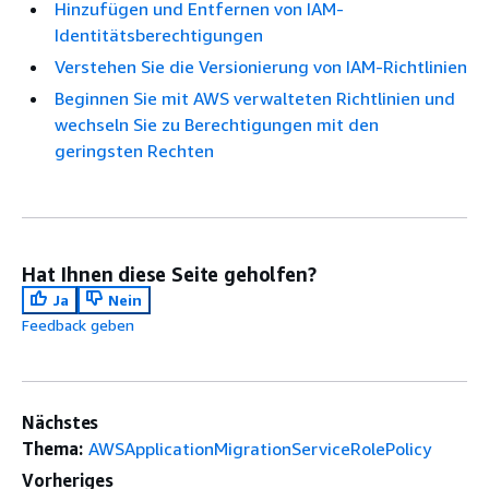
Hinzufügen und Entfernen von IAM-
Identitätsberechtigungen
Verstehen Sie die Versionierung von IAM-Richtlinien
Beginnen Sie mit AWS verwalteten Richtlinien und
wechseln Sie zu Berechtigungen mit den
geringsten Rechten
Hat Ihnen diese Seite geholfen?
Ja
Nein
Feedback geben
Nächstes
Thema:
AWSApplicationMigrationServiceRolePolicy
Vorheriges