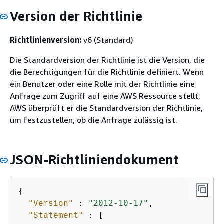
Version der Richtlinie
Richtlinienversion:
v6 (Standard)
Die Standardversion der Richtlinie ist die Version, die
die Berechtigungen für die Richtlinie definiert. Wenn
ein Benutzer oder eine Rolle mit der Richtlinie eine
Anfrage zum Zugriff auf eine AWS Ressource stellt,
AWS überprüft er die Standardversion der Richtlinie,
um festzustellen, ob die Anfrage zulässig ist.
JSON-Richtliniendokument
{
"Version"
 : 
"2012-10-17"
,

"Statement"
 : [
