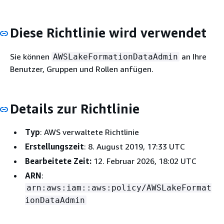
Diese Richtlinie wird verwendet
Sie können
an Ihre
AWSLakeFormationDataAdmin
Benutzer, Gruppen und Rollen anfügen.
Details zur Richtlinie
Typ
: AWS verwaltete Richtlinie
Erstellungszeit
: 8. August 2019, 17:33 UTC
Bearbeitete Zeit:
12. Februar 2026, 18:02 UTC
ARN
:
arn:aws:iam::aws:policy/AWSLakeFormat
ionDataAdmin