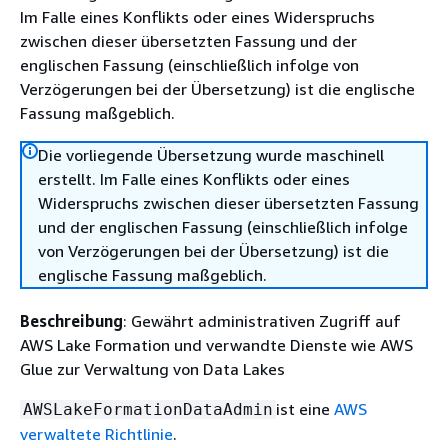
Im Falle eines Konflikts oder eines Widerspruchs
zwischen dieser übersetzten Fassung und der
englischen Fassung (einschließlich infolge von
Verzögerungen bei der Übersetzung) ist die englische
Fassung maßgeblich.
Die vorliegende Übersetzung wurde maschinell
erstellt. Im Falle eines Konflikts oder eines
Widerspruchs zwischen dieser übersetzten Fassung
und der englischen Fassung (einschließlich infolge
von Verzögerungen bei der Übersetzung) ist die
englische Fassung maßgeblich.
Beschreibung
: Gewährt administrativen Zugriff auf
AWS Lake Formation und verwandte Dienste wie AWS
Glue zur Verwaltung von Data Lakes
ist eine
AWS
AWSLakeFormationDataAdmin
verwaltete Richtlinie
.