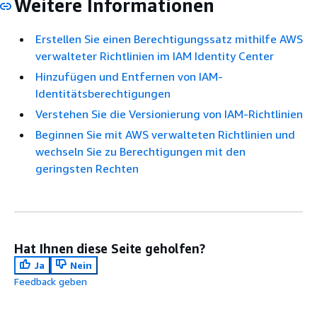
Weitere Informationen
Erstellen Sie einen Berechtigungssatz mithilfe AWS
verwalteter Richtlinien im IAM Identity Center
Hinzufügen und Entfernen von IAM-
Identitätsberechtigungen
Verstehen Sie die Versionierung von IAM-Richtlinien
Beginnen Sie mit AWS verwalteten Richtlinien und
wechseln Sie zu Berechtigungen mit den
geringsten Rechten
Hat Ihnen diese Seite geholfen?
Ja
Nein
Feedback geben