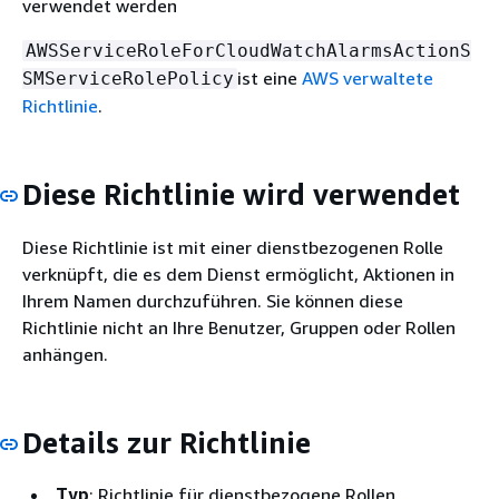
verwendet werden
AWSServiceRoleForCloudWatchAlarmsActionS
ist eine
AWS verwaltete
SMServiceRolePolicy
Richtlinie
.
Diese Richtlinie wird verwendet
Diese Richtlinie ist mit einer dienstbezogenen Rolle
verknüpft, die es dem Dienst ermöglicht, Aktionen in
Ihrem Namen durchzuführen. Sie können diese
Richtlinie nicht an Ihre Benutzer, Gruppen oder Rollen
anhängen.
Details zur Richtlinie
Typ
: Richtlinie für dienstbezogene Rollen