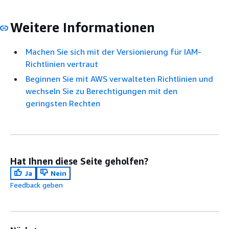
Weitere Informationen
Machen Sie sich mit der Versionierung für IAM-
Richtlinien vertraut
Beginnen Sie mit AWS verwalteten Richtlinien und
wechseln Sie zu Berechtigungen mit den
geringsten Rechten
Hat Ihnen diese Seite geholfen?
Ja
Nein
Feedback geben