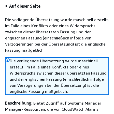
Auf dieser Seite
Die vorliegende Übersetzung wurde maschinell erstellt.
Im Falle eines Konflikts oder eines Widerspruchs
zwischen dieser übersetzten Fassung und der
englischen Fassung (einschließlich infolge von
Verzögerungen bei der Übersetzung) ist die englische
Fassung maßgeblich.
Die vorliegende Übersetzung wurde maschinell
erstellt. Im Falle eines Konflikts oder eines
Widerspruchs zwischen dieser übersetzten Fassung
und der englischen Fassung (einschließlich infolge
von Verzögerungen bei der Übersetzung) ist die
englische Fassung maßgeblich.
Beschreibung
: Bietet Zugriff auf Systems Manager
Manager-Ressourcen, die von CloudWatch Alarms