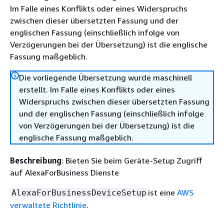
Im Falle eines Konflikts oder eines Widerspruchs
zwischen dieser übersetzten Fassung und der
englischen Fassung (einschließlich infolge von
Verzögerungen bei der Übersetzung) ist die englische
Fassung maßgeblich.
Die vorliegende Übersetzung wurde maschinell
erstellt. Im Falle eines Konflikts oder eines
Widerspruchs zwischen dieser übersetzten Fassung
und der englischen Fassung (einschließlich infolge
von Verzögerungen bei der Übersetzung) ist die
englische Fassung maßgeblich.
Beschreibung
: Bieten Sie beim Geräte-Setup Zugriff
auf AlexaForBusiness Dienste
ist eine
AWS
AlexaForBusinessDeviceSetup
verwaltete Richtlinie
.