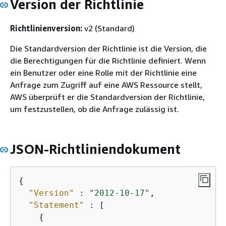
Version der Richtlinie
Richtlinienversion:
v2 (Standard)
Die Standardversion der Richtlinie ist die Version, die
die Berechtigungen für die Richtlinie definiert. Wenn
ein Benutzer oder eine Rolle mit der Richtlinie eine
Anfrage zum Zugriff auf eine AWS Ressource stellt,
AWS überprüft er die Standardversion der Richtlinie,
um festzustellen, ob die Anfrage zulässig ist.
JSON-Richtliniendokument
{
"Version"
 : 
"2012-10-17"
,

"Statement"
 : [

{