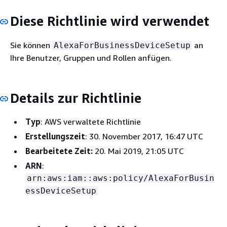
Diese Richtlinie wird verwendet
Sie können
an
AlexaForBusinessDeviceSetup
Ihre Benutzer, Gruppen und Rollen anfügen.
Details zur Richtlinie
Typ
: AWS verwaltete Richtlinie
Erstellungszeit
: 30. November 2017, 16:47 UTC
Bearbeitete Zeit:
20. Mai 2019, 21:05 UTC
ARN
:
arn:aws:iam::aws:policy/AlexaForBusin
essDeviceSetup