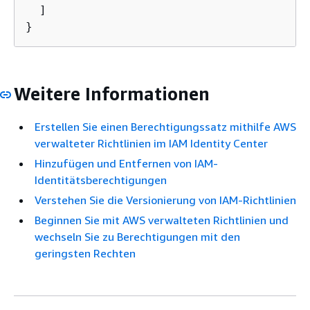
  ]

}
Weitere Informationen
Erstellen Sie einen Berechtigungssatz mithilfe AWS
verwalteter Richtlinien im IAM Identity Center
Hinzufügen und Entfernen von IAM-
Identitätsberechtigungen
Verstehen Sie die Versionierung von IAM-Richtlinien
Beginnen Sie mit AWS verwalteten Richtlinien und
wechseln Sie zu Berechtigungen mit den
geringsten Rechten