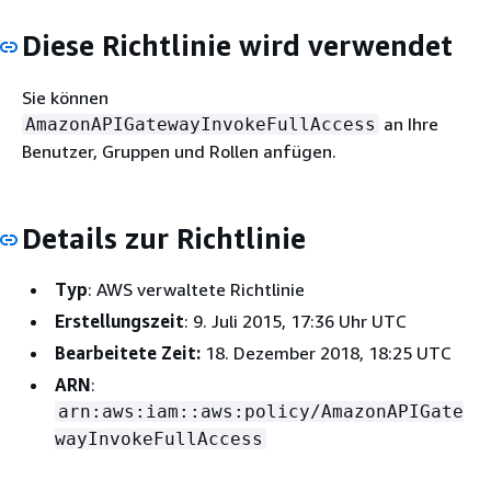
Diese Richtlinie wird verwendet
Sie können
an Ihre
AmazonAPIGatewayInvokeFullAccess
Benutzer, Gruppen und Rollen anfügen.
Details zur Richtlinie
Typ
: AWS verwaltete Richtlinie
Erstellungszeit
: 9. Juli 2015, 17:36 Uhr UTC
Bearbeitete Zeit:
18. Dezember 2018, 18:25 UTC
ARN
:
arn:aws:iam::aws:policy/AmazonAPIGate
wayInvokeFullAccess