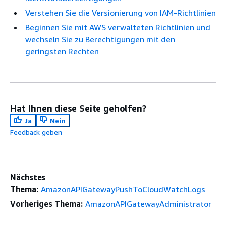
Verstehen Sie die Versionierung von IAM-Richtlinien
Beginnen Sie mit AWS verwalteten Richtlinien und
wechseln Sie zu Berechtigungen mit den
geringsten Rechten
Hat Ihnen diese Seite geholfen?
Ja
Nein
Feedback geben
Nächstes
Thema:
AmazonAPIGatewayPushToCloudWatchLogs
Vorheriges Thema:
AmazonAPIGatewayAdministrator