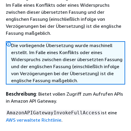
Im Falle eines Konflikts oder eines Widerspruchs
zwischen dieser übersetzten Fassung und der
englischen Fassung (einschließlich infolge von
Verzögerungen bei der Übersetzung) ist die englische
Fassung maßgeblich.
Die vorliegende Übersetzung wurde maschinell
erstellt. Im Falle eines Konflikts oder eines
Widerspruchs zwischen dieser übersetzten Fassung
und der englischen Fassung (einschließlich infolge
von Verzögerungen bei der Übersetzung) ist die
englische Fassung maßgeblich.
Beschreibung
: Bietet vollen Zugriff zum Aufrufen APIs
in Amazon API Gateway.
ist eine
AmazonAPIGatewayInvokeFullAccess
AWS verwaltete Richtlinie
.