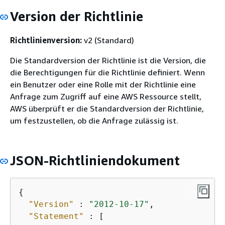
Version der Richtlinie
Richtlinienversion:
v2 (Standard)
Die Standardversion der Richtlinie ist die Version, die
die Berechtigungen für die Richtlinie definiert. Wenn
ein Benutzer oder eine Rolle mit der Richtlinie eine
Anfrage zum Zugriff auf eine AWS Ressource stellt,
AWS überprüft er die Standardversion der Richtlinie,
um festzustellen, ob die Anfrage zulässig ist.
JSON-Richtliniendokument
{
"Version"
 : 
"2012-10-17"
,

"Statement"
 : [
