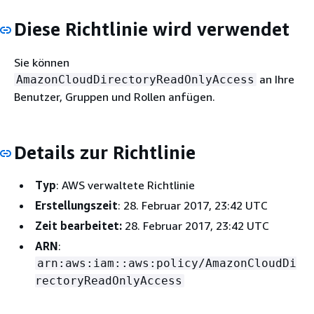
Diese Richtlinie wird verwendet
Sie können
an Ihre
AmazonCloudDirectoryReadOnlyAccess
Benutzer, Gruppen und Rollen anfügen.
Details zur Richtlinie
Typ
: AWS verwaltete Richtlinie
Erstellungszeit
: 28. Februar 2017, 23:42 UTC
Zeit bearbeitet:
28. Februar 2017, 23:42 UTC
ARN
:
arn:aws:iam::aws:policy/AmazonCloudDi
rectoryReadOnlyAccess