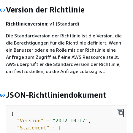
Version der Richtlinie
Richtlinienversion:
v1 (Standard)
Die Standardversion der Richtlinie ist die Version, die
die Berechtigungen für die Richtlinie definiert. Wenn
ein Benutzer oder eine Rolle mit der Richtlinie eine
Anfrage zum Zugriff auf eine AWS Ressource stellt,
AWS überprüft er die Standardversion der Richtlinie,
um festzustellen, ob die Anfrage zulässig ist.
JSON-Richtliniendokument
{
"Version"
 : 
"2012-10-17"
,

"Statement"
 : [
