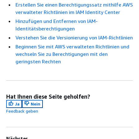
Erstellen Sie einen Berechtigungssatz mithilfe AWS
verwalteter Richtlinien im IAM Identity Center
Hinzufügen und Entfernen von IAM-
Identitätsberechtigungen
Verstehen Sie die Versionierung von IAM-Richtlinien
Beginnen Sie mit AWS verwalteten Richtlinien und
wechseln Sie zu Berechtigungen mit den
geringsten Rechten
Hat Ihnen diese Seite geholfen?
Ja
Nein
Feedback geben
Nächstes