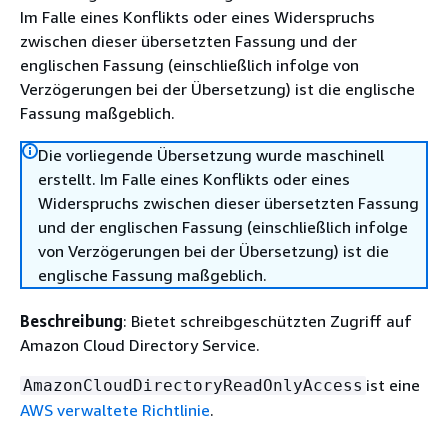
Im Falle eines Konflikts oder eines Widerspruchs
zwischen dieser übersetzten Fassung und der
englischen Fassung (einschließlich infolge von
Verzögerungen bei der Übersetzung) ist die englische
Fassung maßgeblich.
Die vorliegende Übersetzung wurde maschinell
erstellt. Im Falle eines Konflikts oder eines
Widerspruchs zwischen dieser übersetzten Fassung
und der englischen Fassung (einschließlich infolge
von Verzögerungen bei der Übersetzung) ist die
englische Fassung maßgeblich.
Beschreibung
: Bietet schreibgeschützten Zugriff auf
Amazon Cloud Directory Service.
ist eine
AmazonCloudDirectoryReadOnlyAccess
AWS verwaltete Richtlinie
.