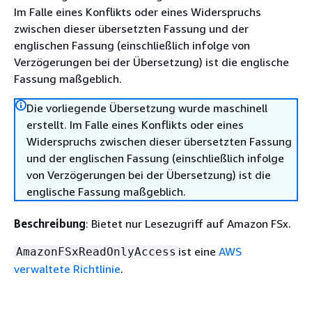
Im Falle eines Konflikts oder eines Widerspruchs
zwischen dieser übersetzten Fassung und der
englischen Fassung (einschließlich infolge von
Verzögerungen bei der Übersetzung) ist die englische
Fassung maßgeblich.
Die vorliegende Übersetzung wurde maschinell
erstellt. Im Falle eines Konflikts oder eines
Widerspruchs zwischen dieser übersetzten Fassung
und der englischen Fassung (einschließlich infolge
von Verzögerungen bei der Übersetzung) ist die
englische Fassung maßgeblich.
Beschreibung
: Bietet nur Lesezugriff auf Amazon FSx.
ist eine
AWS
AmazonFSxReadOnlyAccess
verwaltete Richtlinie
.