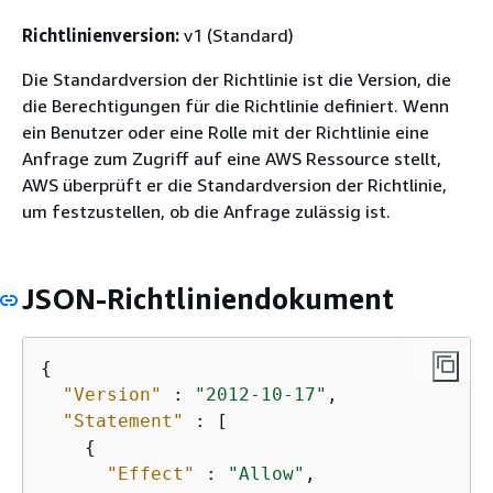
Richtlinienversion:
v1 (Standard)
Die Standardversion der Richtlinie ist die Version, die
die Berechtigungen für die Richtlinie definiert. Wenn
ein Benutzer oder eine Rolle mit der Richtlinie eine
Anfrage zum Zugriff auf eine AWS Ressource stellt,
AWS überprüft er die Standardversion der Richtlinie,
um festzustellen, ob die Anfrage zulässig ist.
JSON-Richtliniendokument
{
"Version"
 : 
"2012-10-17"
,

"Statement"
 : [

{
"Effect"
 : 
"Allow"
,
