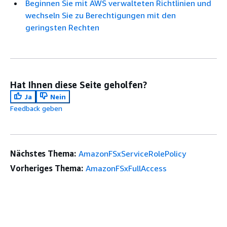
Beginnen Sie mit AWS verwalteten Richtlinien und
wechseln Sie zu Berechtigungen mit den
geringsten Rechten
Hat Ihnen diese Seite geholfen?
Ja
Nein
Feedback geben
Nächstes Thema:
AmazonFSxServiceRolePolicy
Vorheriges Thema:
AmazonFSxFullAccess