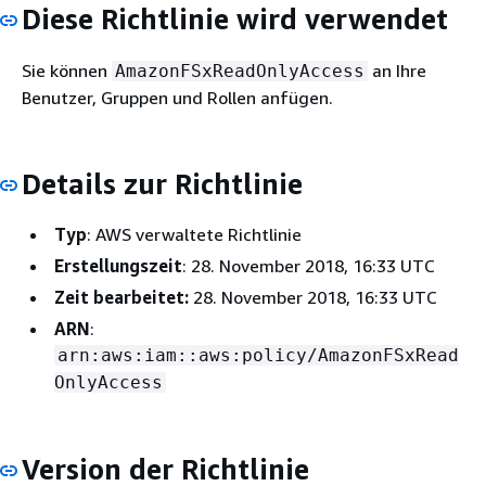
Diese Richtlinie wird verwendet
Sie können
an Ihre
AmazonFSxReadOnlyAccess
Benutzer, Gruppen und Rollen anfügen.
Details zur Richtlinie
Typ
: AWS verwaltete Richtlinie
Erstellungszeit
: 28. November 2018, 16:33 UTC
Zeit bearbeitet:
28. November 2018, 16:33 UTC
ARN
:
arn:aws:iam::aws:policy/AmazonFSxRead
OnlyAccess
Version der Richtlinie