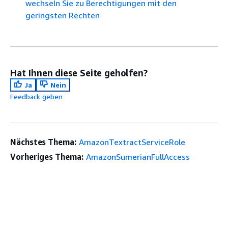
wechseln Sie zu Berechtigungen mit den
geringsten Rechten
Hat Ihnen diese Seite geholfen?
Ja
Nein
Feedback geben
Nächstes Thema:
AmazonTextractServiceRole
Vorheriges Thema:
AmazonSumerianFullAccess