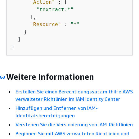
"Action"
 : [

"textract:*"
      ],

"Resource"
 : 
"*"
    }

  ]

}
Weitere Informationen
Erstellen Sie einen Berechtigungssatz mithilfe AWS
verwalteter Richtlinien im IAM Identity Center
Hinzufügen und Entfernen von IAM-
Identitätsberechtigungen
Verstehen Sie die Versionierung von IAM-Richtlinien
Beginnen Sie mit AWS verwalteten Richtlinien und