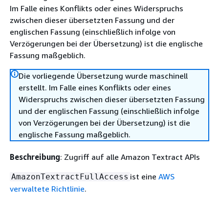
Im Falle eines Konflikts oder eines Widerspruchs
zwischen dieser übersetzten Fassung und der
englischen Fassung (einschließlich infolge von
Verzögerungen bei der Übersetzung) ist die englische
Fassung maßgeblich.
Die vorliegende Übersetzung wurde maschinell
erstellt. Im Falle eines Konflikts oder eines
Widerspruchs zwischen dieser übersetzten Fassung
und der englischen Fassung (einschließlich infolge
von Verzögerungen bei der Übersetzung) ist die
englische Fassung maßgeblich.
Beschreibung
: Zugriff auf alle Amazon Textract APIs
ist eine
AWS
AmazonTextractFullAccess
verwaltete Richtlinie
.