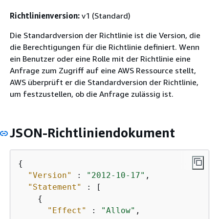
Richtlinienversion:
v1 (Standard)
Die Standardversion der Richtlinie ist die Version, die
die Berechtigungen für die Richtlinie definiert. Wenn
ein Benutzer oder eine Rolle mit der Richtlinie eine
Anfrage zum Zugriff auf eine AWS Ressource stellt,
AWS überprüft er die Standardversion der Richtlinie,
um festzustellen, ob die Anfrage zulässig ist.
JSON-Richtliniendokument
{
"Version"
 : 
"2012-10-17"
,

"Statement"
 : [

{
"Effect"
 : 
"Allow"
,
