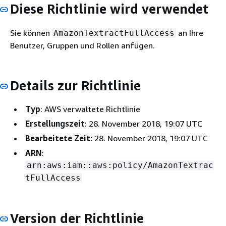
Diese Richtlinie wird verwendet
Sie können
an Ihre
AmazonTextractFullAccess
Benutzer, Gruppen und Rollen anfügen.
Details zur Richtlinie
Typ
: AWS verwaltete Richtlinie
Erstellungszeit
: 28. November 2018, 19:07 UTC
Bearbeitete Zeit:
28. November 2018, 19:07 UTC
ARN
:
arn:aws:iam::aws:policy/AmazonTextrac
tFullAccess
Version der Richtlinie