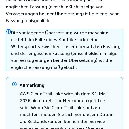
englischen Fassung (einschließlich infolge von
Verzögerungen bei der Übersetzung) ist die englische
Fassung maßgeblich.
Die vorliegende Übersetzung wurde maschinell
erstellt. Im Falle eines Konflikts oder eines
Widerspruchs zwischen dieser übersetzten Fassung
und der englischen Fassung (einschließlich infolge
von Verzögerungen bei der Übersetzung) ist die
englische Fassung maßgeblich.
Anmerkung
AWS CloudTrail Lake wird ab dem 31. Mai
2026 nicht mehr für Neukunden geöffnet
sein. Wenn Sie CloudTrail Lake nutzen
möchten, melden Sie sich vor diesem Datum
an. Bestandskunden können den Service
weiterhin wie gewohnt nutzen. Weitere