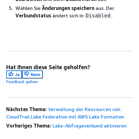
Wählen Sie
Änderungen speichern
aus. Der
Verbundstatus
ändert sich in
.
Disabled
Hat Ihnen diese Seite geholfen?
Ja
Nein
Feedback geben
Nächstes Thema:
Verwaltung der Ressourcen von
CloudTrail Lake Federation mit AWS Lake Formation
Vorheriges Thema:
Lake-Abfrageverbund aktivieren