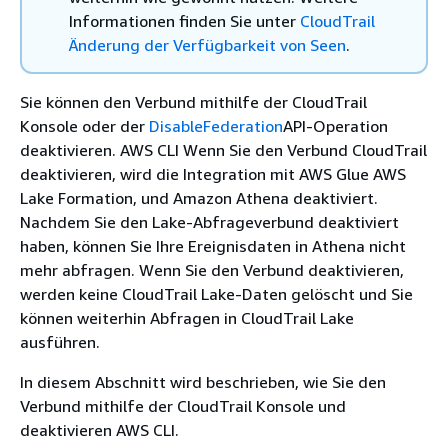
Informationen finden Sie unter
CloudTrail
Änderung der Verfügbarkeit von Seen
.
Sie können den Verbund mithilfe der CloudTrail
Konsole oder der
DisableFederation
API-Operation
deaktivieren. AWS CLI Wenn Sie den Verbund CloudTrail
deaktivieren, wird die Integration mit AWS Glue AWS
Lake Formation, und Amazon Athena deaktiviert.
Nachdem Sie den Lake-Abfrageverbund deaktiviert
haben, können Sie Ihre Ereignisdaten in Athena nicht
mehr abfragen. Wenn Sie den Verbund deaktivieren,
werden keine CloudTrail Lake-Daten gelöscht und Sie
können weiterhin Abfragen in CloudTrail Lake
ausführen.
In diesem Abschnitt wird beschrieben, wie Sie den
Verbund mithilfe der CloudTrail Konsole und
deaktivieren AWS CLI.