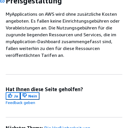
Preisgestaltung
MyApplications on AWS wird ohne zusätzliche Kosten
angeboten. Es fallen keine Einrichtungsgebühren oder
Vorableistungen an. Die Nutzungsgebühren für die
zugrunde liegenden Ressourcen und Services, die im
myApplication-Dashboard zusammengefasst sind,
fallen weiterhin zu den für diese Ressourcen
veröffentlichten Tarifen an.
Hat Ihnen diese Seite geholfen?
Ja
Nein
Feedback geben