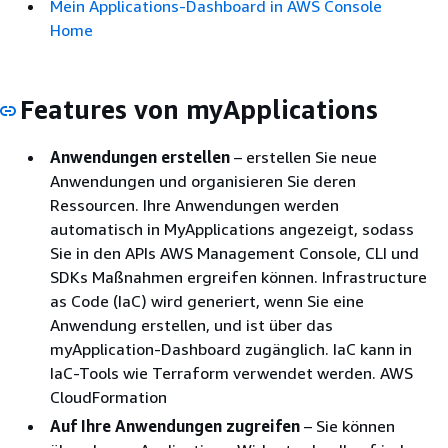
Mein Applications-Dashboard in AWS Console
Home
Features von myApplications
Anwendungen erstellen
– erstellen Sie neue
Anwendungen und organisieren Sie deren
Ressourcen. Ihre Anwendungen werden
automatisch in MyApplications angezeigt, sodass
Sie in den APIs AWS Management Console, CLI und
SDKs Maßnahmen ergreifen können. Infrastructure
as Code (IaC) wird generiert, wenn Sie eine
Anwendung erstellen, und ist über das
myApplication-Dashboard zugänglich. IaC kann in
IaC-Tools wie Terraform verwendet werden. AWS
CloudFormation
Auf Ihre Anwendungen zugreifen
– Sie können