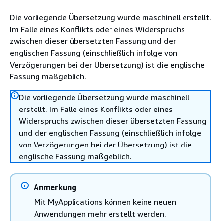
Die vorliegende Übersetzung wurde maschinell erstellt.
Im Falle eines Konflikts oder eines Widerspruchs
zwischen dieser übersetzten Fassung und der
englischen Fassung (einschließlich infolge von
Verzögerungen bei der Übersetzung) ist die englische
Fassung maßgeblich.
Die vorliegende Übersetzung wurde maschinell
erstellt. Im Falle eines Konflikts oder eines
Widerspruchs zwischen dieser übersetzten Fassung
und der englischen Fassung (einschließlich infolge
von Verzögerungen bei der Übersetzung) ist die
englische Fassung maßgeblich.
Anmerkung
Mit MyApplications können keine neuen
Anwendungen mehr erstellt werden.