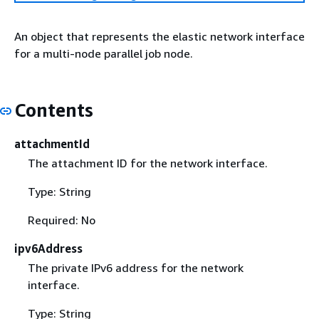
An object that represents the elastic network interface
for a multi-node parallel job node.
Contents
attachmentId
The attachment ID for the network interface.
Type: String
Required: No
ipv6Address
The private IPv6 address for the network
interface.
Type: String