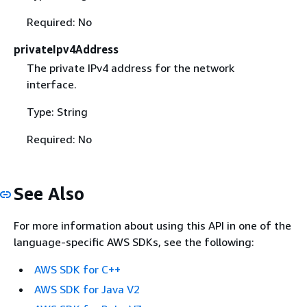
Required: No
privateIpv4Address
The private IPv4 address for the network
interface.
Type: String
Required: No
See Also
For more information about using this API in one of the
language-specific AWS SDKs, see the following:
AWS SDK for C++
AWS SDK for Java V2