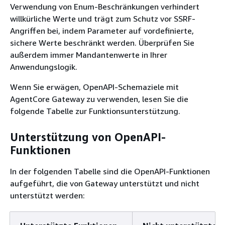
Verwendung von Enum-Beschränkungen verhindert
willkürliche Werte und trägt zum Schutz vor SSRF-
Angriffen bei, indem Parameter auf vordefinierte,
sichere Werte beschränkt werden. Überprüfen Sie
außerdem immer Mandantenwerte in Ihrer
Anwendungslogik.
Wenn Sie erwägen, OpenAPI-Schemaziele mit
AgentCore Gateway zu verwenden, lesen Sie die
folgende Tabelle zur Funktionsunterstützung.
Unterstützung von OpenAPI-
Funktionen
In der folgenden Tabelle sind die OpenAPI-Funktionen
aufgeführt, die von Gateway unterstützt und nicht
unterstützt werden: