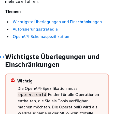
mehr zu erfahren:
Themen
Wichtigste Überlegungen und Einschränkungen
Autorisierungsstrategie
OpenAPI-Schemaspezifikation
Wichtigste Überlegungen und
Einschränkungen
Wichtig
Die OpenAPI-Spezifikation muss
Felder für alle Operationen
operationId
enthalten, die Sie als Tools verfügbar
machen möchten. Die OperationID wird als
Werkzeugname in der MCP-Schnittstelle