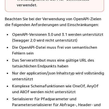
verwendet.
Beachten Sie bei der Verwendung von OpenAPI-Zielen
die folgenden Anforderungen und Einschränkungen:
OpenAPI-Versionen 3.0 und 3.1 werden unterstützt
(Swagger 2.0 wird nicht unterstützt)
Die OpenAPI-Datei muss frei von semantischen
Fehlern sein
Das Serverattribut muss eine gültige URL des
tatsächlichen Endpunkts haben
Nur der application/json Inhaltstyp wird vollständig
unterstützt
Komplexe Schemafunktionen wie OneOf, AnyOf
und AllOf werden nicht unterstützt
Serialisierer für Pfadparameter und
Parameterserialisierer für Abfrage-, Header- und