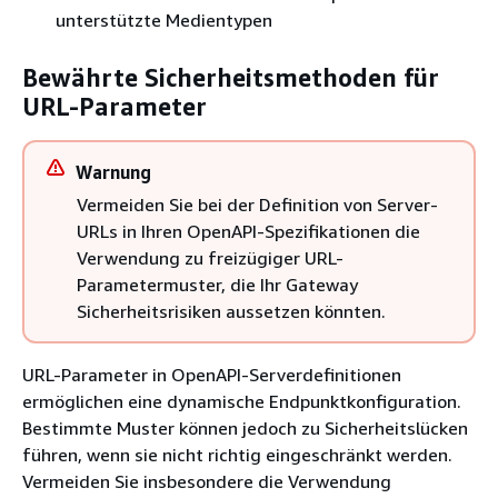
unterstützte Medientypen
Bewährte Sicherheitsmethoden für
URL-Parameter
Warnung
Vermeiden Sie bei der Definition von Server-
URLs in Ihren OpenAPI-Spezifikationen die
Verwendung zu freizügiger URL-
Parametermuster, die Ihr Gateway
Sicherheitsrisiken aussetzen könnten.
URL-Parameter in OpenAPI-Serverdefinitionen
ermöglichen eine dynamische Endpunktkonfiguration.
Bestimmte Muster können jedoch zu Sicherheitslücken
führen, wenn sie nicht richtig eingeschränkt werden.
Vermeiden Sie insbesondere die Verwendung