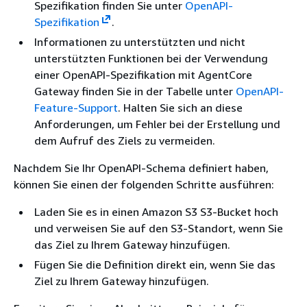
Spezifikation finden Sie unter
OpenAPI-
Spezifikation
.
Informationen zu unterstützten und nicht
unterstützten Funktionen bei der Verwendung
einer OpenAPI-Spezifikation mit AgentCore
Gateway finden Sie in der Tabelle unter
OpenAPI-
Feature-Support
. Halten Sie sich an diese
Anforderungen, um Fehler bei der Erstellung und
dem Aufruf des Ziels zu vermeiden.
Nachdem Sie Ihr OpenAPI-Schema definiert haben,
können Sie einen der folgenden Schritte ausführen:
Laden Sie es in einen Amazon S3 S3-Bucket hoch
und verweisen Sie auf den S3-Standort, wenn Sie
das Ziel zu Ihrem Gateway hinzufügen.
Fügen Sie die Definition direkt ein, wenn Sie das
Ziel zu Ihrem Gateway hinzufügen.