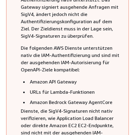
Gateway signiert ausgehende Anfragen mit
SigV4, ändert jedoch nicht die
Authentifizierungskonfiguration auf dem
Ziel. Der Zieldienst muss in der Lage sein,
SigV4-Signaturen zu überprüfen.
Die folgenden AWS Dienste unterstützen
nativ die IAM-Authentifizierung und sind mit
der ausgehenden IAM-Autorisierung für
OpenAPI-Ziele kompatibel:
Amazon API Gateway
URLs für Lambda-Funktionen
Amazon Bedrock Gateway AgentCore
Dienste, die SigV4-Signaturen nicht nativ
verifizieren, wie Application Load Balancer
oder direkte Amazon EC2 EC2-Endpunkte,
sind nicht mit der ausgehenden IAM-