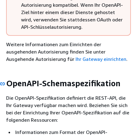
Autorisierung kompatibel. Wenn Ihr OpenAPI-
Ziel hinter einem dieser Dienste gehostet
wird, verwenden Sie stattdessen OAuth oder
API-Schlüsselautorisierung.
Weitere Informationen zum Einrichten der
ausgehenden Autorisierung finden Sie unter
Ausgehende Autorisierung für
Ihr Gateway einrichten
.
OpenAPI-Schemaspezifikation
Die OpenAPI-Spezifikation definiert die REST-API, die
Ihr Gateway verfügbar machen wird. Beziehen Sie sich
bei der Einrichtung Ihrer OpenAPI-Spezifikation auf die
folgenden Ressourcen:
Informationen zum Format der OpenAPI-