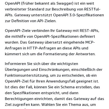
OpenAPI (früher bekannt als Swagger) ist ein weit
verbreiteter Standard zur Beschreibung von RESTful-
APIs. Gateway unterstützt OpenAPI 3.0-Spezifikationen
zur Definition von API-Zielen.
OpenAPI-Ziele verbinden Ihr Gateway mit REST-APIs,
die mithilfe von OpenAPI-Spezifikationen definiert
wurden. Das Gateway übersetzt eingehende MCP-
Anfragen in HTTP-Anfragen an diese APIs und
kümmert sich um die Formatierung der Antworten.
Informieren Sie sich über die wichtigsten
Überlegungen und Einschränkungen, einschließlich der
Funktionsunterstützung, um zu entscheiden, ob ein
OpenAPI-Ziel für Ihren Anwendungsfall geeignet ist.
Ist dies der Fall, können Sie ein Schema erstellen, das
den Spezifikationen entspricht, und dann
Berechtigungen einrichten, damit das Gateway auf das
Ziel zugreifen kann. Wählen Sie ein Thema aus, um