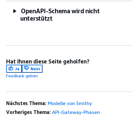
OpenAPI-Schema wird nicht
unterstützt
Hat Ihnen diese Seite geholfen?
Ja
Nein
Feedback geben
Nächstes Thema:
Modelle von Smithy
Vorheriges Thema:
API-Gateway-Phasen