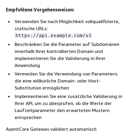
Empfohlene Vorgehensweisen:
Verwenden Sie nach Möglichkeit vollqualifizierte,
statische URLs:
https://api.example.com/v1
Beschränken Sie die Parameter auf Subdomänen
innerhalb Ihrer kontrollierten Domain und
implementieren Sie die Validierung in Ihrer
Anwendung
Vermeiden Sie die Verwendung von Parametern,
die eine willkürliche Domain- oder Host-
Substitution ermöglichen
Implementieren Sie eine zusätzliche Validierung in
Ihrer API, um zu überprüfen, ob die Werte der
Laufzeitparameter den erwarteten Mustern
entsprechen
AgentCore Gateway validiert automatisch