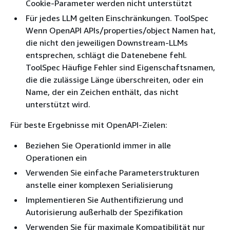
Cookie-Parameter werden nicht unterstützt
Für jedes LLM gelten Einschränkungen. ToolSpec
Wenn OpenAPI APIs/properties/object Namen hat,
die nicht den jeweiligen Downstream-LLMs
entsprechen, schlägt die Datenebene fehl.
ToolSpec Häufige Fehler sind Eigenschaftsnamen,
die die zulässige Länge überschreiten, oder ein
Name, der ein Zeichen enthält, das nicht
unterstützt wird.
Für beste Ergebnisse mit OpenAPI-Zielen:
Beziehen Sie OperationId immer in alle
Operationen ein
Verwenden Sie einfache Parameterstrukturen
anstelle einer komplexen Serialisierung
Implementieren Sie Authentifizierung und
Autorisierung außerhalb der Spezifikation
Verwenden Sie für maximale Kompatibilität nur