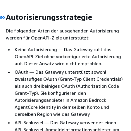
Autorisierungsstrategie
Die folgenden Arten der ausgehenden Autorisierung
werden für OpenAPI-Ziele unterstützt:
Keine Autorisierung — Das Gateway ruft das
OpenAPI-Ziel ohne vorkonfigurierte Autorisierung
auf. Dieser Ansatz wird nicht empfohlen.
OAuth — Das Gateway unterstützt sowohl
zweistufiges OAuth (Grant-Typ Client Credentials)
als auch dreibeiniges OAuth (Authorization Code
Grant-Typ). Sie konfigurieren den
Autorisierungsanbieter in Amazon Bedrock
AgentCore Identity in demselben Konto und
derselben Region wie das Gateway.
API-Schlüssel — Das Gateway verwendet einen
API-Schlüssel-Anmeldeinformationsanbieter, um