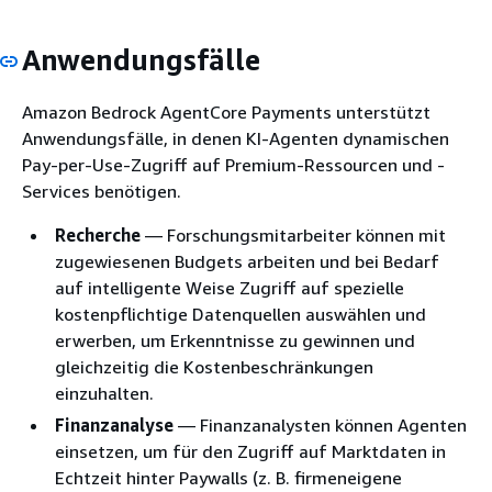
Anwendungsfälle
Amazon Bedrock AgentCore Payments unterstützt
Anwendungsfälle, in denen KI-Agenten dynamischen
Pay-per-Use-Zugriff auf Premium-Ressourcen und -
Services benötigen.
Recherche
— Forschungsmitarbeiter können mit
zugewiesenen Budgets arbeiten und bei Bedarf
auf intelligente Weise Zugriff auf spezielle
kostenpflichtige Datenquellen auswählen und
erwerben, um Erkenntnisse zu gewinnen und
gleichzeitig die Kostenbeschränkungen
einzuhalten.
Finanzanalyse
— Finanzanalysten können Agenten
einsetzen, um für den Zugriff auf Marktdaten in
Echtzeit hinter Paywalls (z. B. firmeneigene