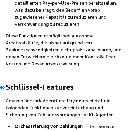
detaillierten Pay-per-Use-Preisen bereitstellen,
was dazu beiträgt, den Bedarf an vorab
zugewiesener Kapazität zu reduzieren und
Verschwendung zu reduzieren.
Diese Funktionen ermöglichen autonome
Arbeitsabläufe, die bisher aufgrund von
Zahlungsschwierigkeiten nicht praktikabel waren, und
geben Entwicklern gleichzeitig mehr Kontrolle über
Kosten und Ressourcenzuweisung.
Schlüssel-Features
Amazon Bedrock AgentCore Payments bietet die
folgenden Funktionen zur Vereinfachung und
Sicherung von Zahlungsvorgängen für KI-Agenten.
Orchestrierung von Zahlungen
— Der Service