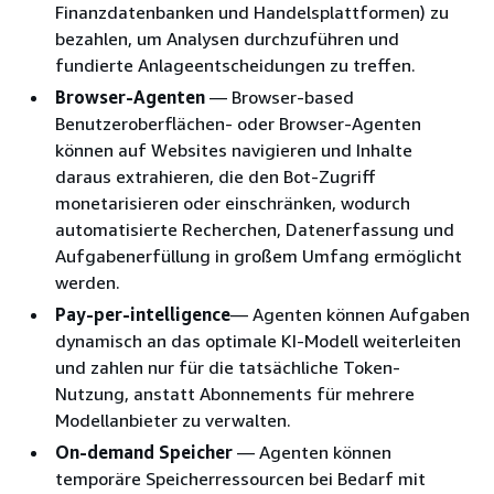
Finanzdatenbanken und Handelsplattformen) zu
bezahlen, um Analysen durchzuführen und
fundierte Anlageentscheidungen zu treffen.
Browser-Agenten
— Browser-based
Benutzeroberflächen- oder Browser-Agenten
können auf Websites navigieren und Inhalte
daraus extrahieren, die den Bot-Zugriff
monetarisieren oder einschränken, wodurch
automatisierte Recherchen, Datenerfassung und
Aufgabenerfüllung in großem Umfang ermöglicht
werden.
Pay-per-intelligence
— Agenten können Aufgaben
dynamisch an das optimale KI-Modell weiterleiten
und zahlen nur für die tatsächliche Token-
Nutzung, anstatt Abonnements für mehrere
Modellanbieter zu verwalten.
On-demand Speicher
— Agenten können
temporäre Speicherressourcen bei Bedarf mit