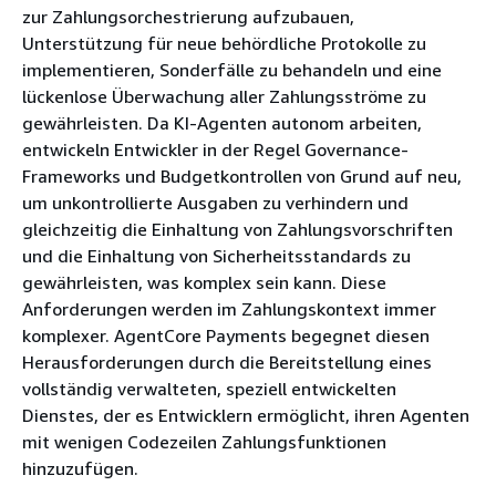
zur Zahlungsorchestrierung aufzubauen,
Unterstützung für neue behördliche Protokolle zu
implementieren, Sonderfälle zu behandeln und eine
lückenlose Überwachung aller Zahlungsströme zu
gewährleisten. Da KI-Agenten autonom arbeiten,
entwickeln Entwickler in der Regel Governance-
Frameworks und Budgetkontrollen von Grund auf neu,
um unkontrollierte Ausgaben zu verhindern und
gleichzeitig die Einhaltung von Zahlungsvorschriften
und die Einhaltung von Sicherheitsstandards zu
gewährleisten, was komplex sein kann. Diese
Anforderungen werden im Zahlungskontext immer
komplexer. AgentCore Payments begegnet diesen
Herausforderungen durch die Bereitstellung eines
vollständig verwalteten, speziell entwickelten
Dienstes, der es Entwicklern ermöglicht, ihren Agenten
mit wenigen Codezeilen Zahlungsfunktionen
hinzuzufügen.