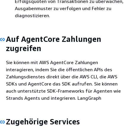
Erfolgsquoten von Transaktionen zu überwachen,
Ausgabenmuster zu verfolgen und Fehler zu
diagnostizieren.
Auf AgentCore Zahlungen
zugreifen
Sie können mit AWS AgentCore Zahlungen
interagieren, indem Sie die öffentlichen APIs des
Zahlungsdienstes direkt über die AWS CLI, die AWS
SDKs und AgentCore das SDK aufrufen. Sie können
auch unterstützte SDK-Frameworks für Agenten wie
Strands Agents und integrieren. LangGraph
Zugehörige Services