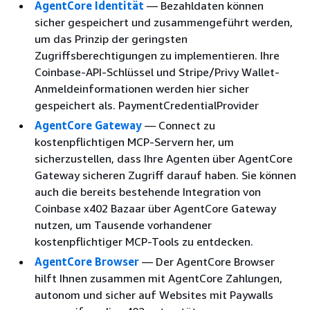
AgentCore Identität
— Bezahldaten können
sicher gespeichert und zusammengeführt werden,
um das Prinzip der geringsten
Zugriffsberechtigungen zu implementieren. Ihre
Coinbase-API-Schlüssel und Stripe/Privy Wallet-
Anmeldeinformationen werden hier sicher
gespeichert als. PaymentCredentialProvider
AgentCore Gateway
— Connect zu
kostenpflichtigen MCP-Servern her, um
sicherzustellen, dass Ihre Agenten über AgentCore
Gateway sicheren Zugriff darauf haben. Sie können
auch die bereits bestehende Integration von
Coinbase x402 Bazaar über AgentCore Gateway
nutzen, um Tausende vorhandener
kostenpflichtiger MCP-Tools zu entdecken.
AgentCore Browser
— Der AgentCore Browser
hilft Ihnen zusammen mit AgentCore Zahlungen,
autonom und sicher auf Websites mit Paywalls