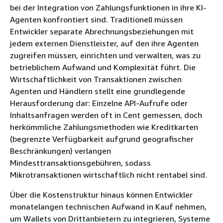
bei der Integration von Zahlungsfunktionen in ihre KI-
Agenten konfrontiert sind. Traditionell müssen
Entwickler separate Abrechnungsbeziehungen mit
jedem externen Dienstleister, auf den ihre Agenten
zugreifen müssen, einrichten und verwalten, was zu
betrieblichem Aufwand und Komplexität führt. Die
Wirtschaftlichkeit von Transaktionen zwischen
Agenten und Händlern stellt eine grundlegende
Herausforderung dar: Einzelne API-Aufrufe oder
Inhaltsanfragen werden oft in Cent gemessen, doch
herkömmliche Zahlungsmethoden wie Kreditkarten
(begrenzte Verfügbarkeit aufgrund geografischer
Beschränkungen) verlangen
Mindesttransaktionsgebühren, sodass
Mikrotransaktionen wirtschaftlich nicht rentabel sind.
Über die Kostenstruktur hinaus können Entwickler
monatelangen technischen Aufwand in Kauf nehmen,
um Wallets von Drittanbietern zu integrieren, Systeme