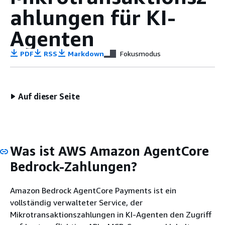
ahlungen für KI-
Agenten
PDF
RSS
Markdown
Fokusmodus
Auf dieser Seite
Was ist AWS Amazon AgentCore
Bedrock-Zahlungen?
Amazon Bedrock AgentCore Payments ist ein
vollständig verwalteter Service, der
Mikrotransaktionszahlungen in KI-Agenten den Zugriff