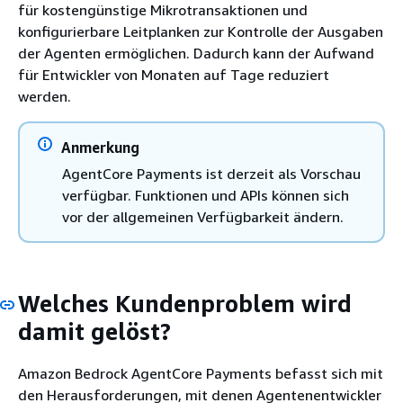
für kostengünstige Mikrotransaktionen und
konfigurierbare Leitplanken zur Kontrolle der Ausgaben
der Agenten ermöglichen. Dadurch kann der Aufwand
für Entwickler von Monaten auf Tage reduziert
werden.
Anmerkung
AgentCore Payments ist derzeit als Vorschau
verfügbar. Funktionen und APIs können sich
vor der allgemeinen Verfügbarkeit ändern.
Welches Kundenproblem wird
damit gelöst?
Amazon Bedrock AgentCore Payments befasst sich mit
den Herausforderungen, mit denen Agentenentwickler